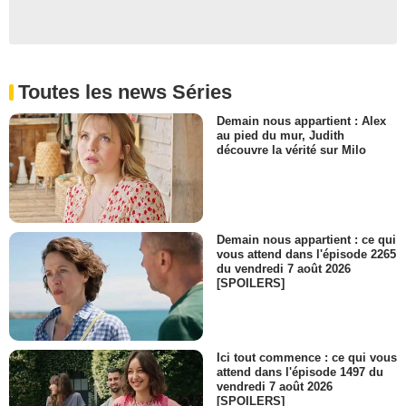
Toutes les news Séries
Demain nous appartient : Alex
au pied du mur, Judith
découvre la vérité sur Milo
Demain nous appartient : ce qui
vous attend dans l'épisode 2265
du vendredi 7 août 2026
[SPOILERS]
Ici tout commence : ce qui vous
attend dans l'épisode 1497 du
vendredi 7 août 2026
[SPOILERS]