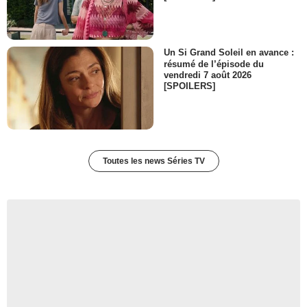
Un Si Grand Soleil en avance :
résumé de l’épisode du
vendredi 7 août 2026
[SPOILERS]
Toutes les news Séries TV