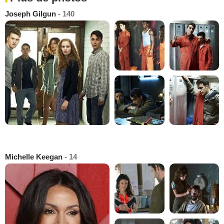
Joseph Gilgun
- 140
Michelle Keegan
- 14