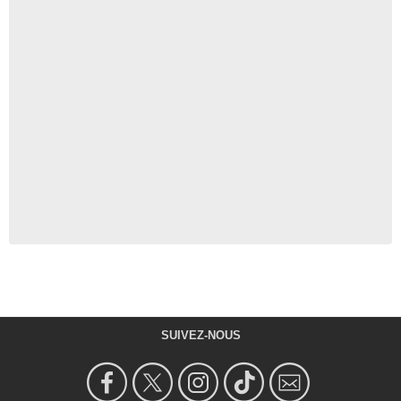
SUIVEZ-NOUS