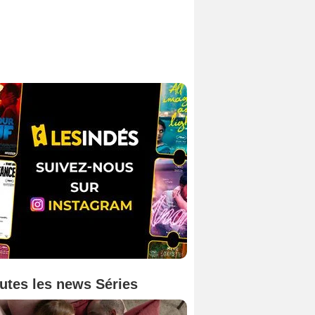
utes les news Séries