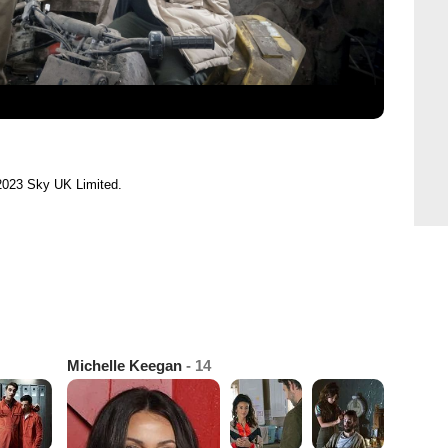
2023 Sky UK Limited.
Michelle Keegan
- 14