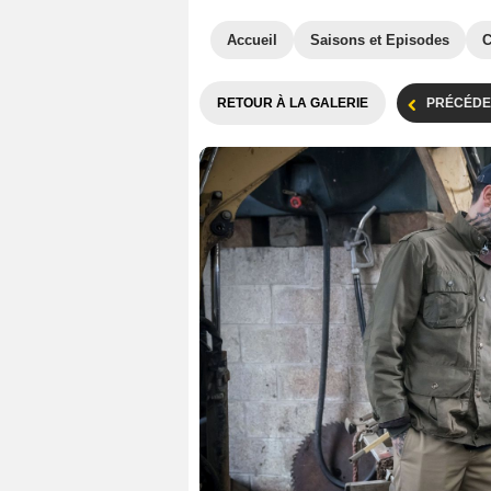
Accueil
Saisons et Episodes
C
RETOUR À LA GALERIE
PRÉCÉDE