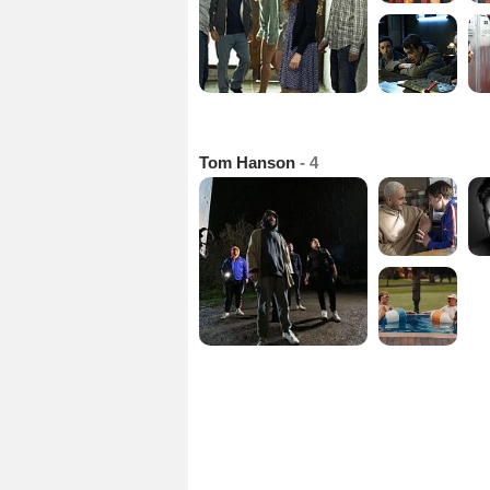
Tom Hanson
- 4