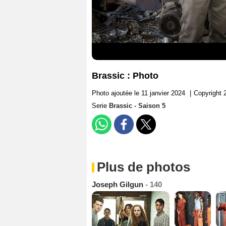
Brassic : Photo
Photo ajoutée le 11 janvier 2024
|
Copyright 
Serie
Brassic - Saison 5
Plus de photos
Joseph Gilgun
- 140