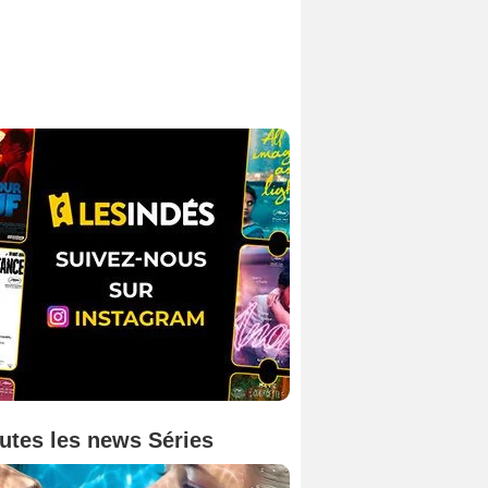
utes les news Séries