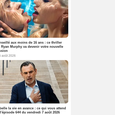
seillé aux moins de 16 ans : ce thriller
 Ryan Murphy va devenir votre nouvelle
ssion
6 août 2026
belle la vie en avance : ce qui vous attend
l'épisode 644 du vendredi 7 août 2026