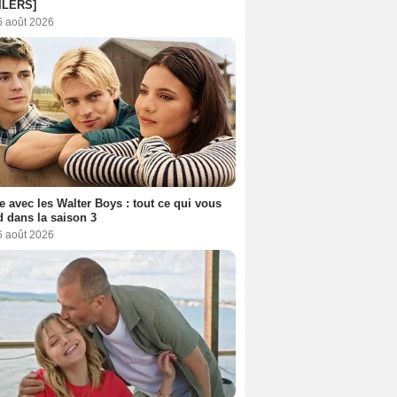
ILERS]
6 août 2026
e avec les Walter Boys : tout ce qui vous
d dans la saison 3
6 août 2026