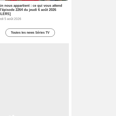
n nous appartient : ce qui vous attend
l'épisode 2264 du jeudi 6 août 2026
ILERS]
edi 5 août 2026
Toutes les news Séries TV