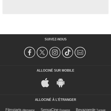
SUIVEZ-NOUS
ALLOCINÉ SUR MOBILE
ALLOCINÉ À L'ÉTRANGER
Filmstarts
SensaCine
Beyazperde
Allemagne
Espagne
Turquie