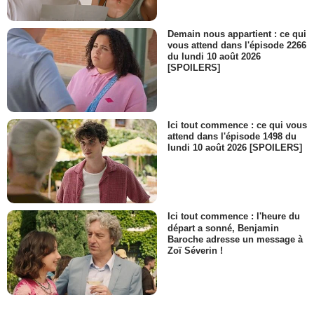
Demain nous appartient : ce qui
vous attend dans l'épisode 2266
du lundi 10 août 2026
[SPOILERS]
Ici tout commence : ce qui vous
attend dans l'épisode 1498 du
lundi 10 août 2026 [SPOILERS]
Ici tout commence : l'heure du
départ a sonné, Benjamin
Baroche adresse un message à
Zoï Séverin !