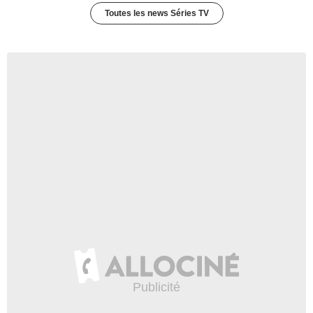
Toutes les news Séries TV