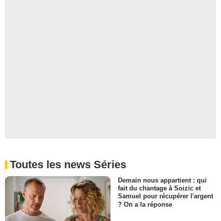
Toutes les news Séries
Demain nous appartient : qui
fait du chantage à Soizic et
Samuel pour récupérer l'argent
? On a la réponse