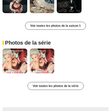
Voir toutes les photos de la saison 1
Photos de la série
Voir toutes les photos de la série