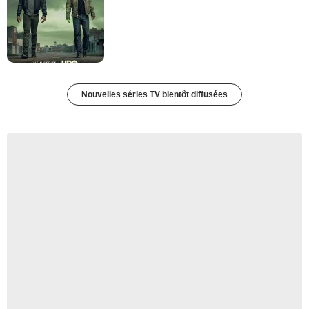
Nouvelles séries TV bientôt diffusées