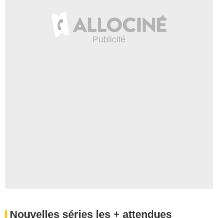
Nouvelles séries les + attendues