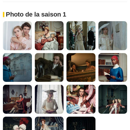
Photo de la saison 1