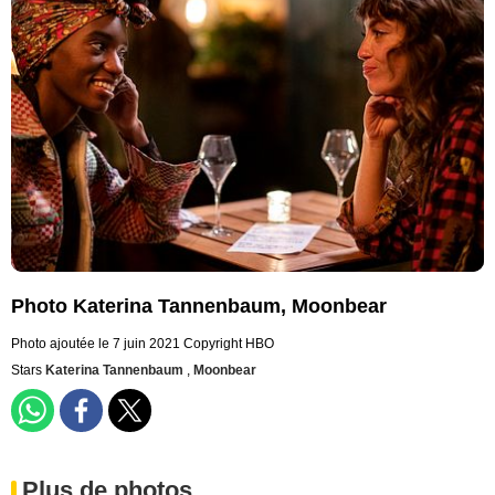
Photo Katerina Tannenbaum, Moonbear
Photo ajoutée le 7 juin 2021
Copyright HBO
Stars
Katerina Tannenbaum
,
Moonbear
Plus de photos