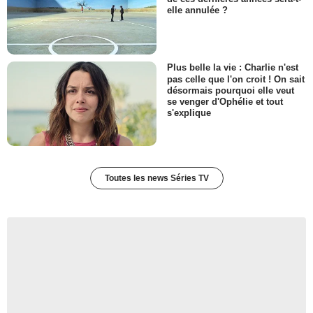
elle annulée ?
Plus belle la vie : Charlie n'est
pas celle que l'on croit ! On sait
désormais pourquoi elle veut
se venger d'Ophélie et tout
s'explique
Toutes les news Séries TV