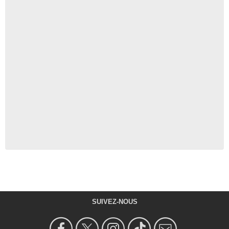
SUIVEZ-NOUS