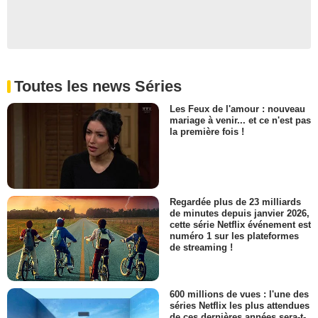
Toutes les news Séries
Les Feux de l'amour : nouveau
mariage à venir... et ce n'est pas
la première fois !
Regardée plus de 23 milliards
de minutes depuis janvier 2026,
cette série Netflix événement est
numéro 1 sur les plateformes
de streaming !
600 millions de vues : l'une des
séries Netflix les plus attendues
de ces dernières années sera-t-