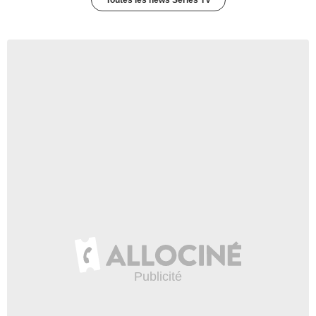
Toutes les news Séries TV