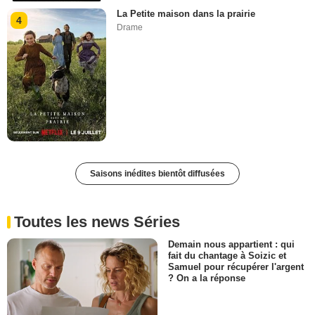
La Petite maison dans la prairie
4
Drame
Saisons inédites bientôt diffusées
Toutes les news Séries
Demain nous appartient : qui
fait du chantage à Soizic et
Samuel pour récupérer l'argent
? On a la réponse