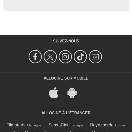
SUIVEZ-NOUS
ALLOCINÉ SUR MOBILE
ALLOCINÉ À L'ÉTRANGER
Filmstarts
SensaCine
Beyazperde
Allemagne
Espagne
Turquie