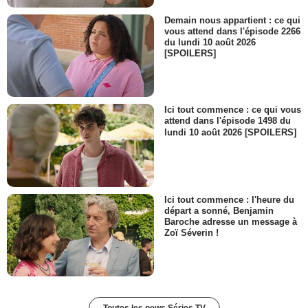
Demain nous appartient : ce qui
vous attend dans l'épisode 2266
du lundi 10 août 2026
[SPOILERS]
Ici tout commence : ce qui vous
attend dans l'épisode 1498 du
lundi 10 août 2026 [SPOILERS]
Ici tout commence : l'heure du
départ a sonné, Benjamin
Baroche adresse un message à
Zoï Séverin !