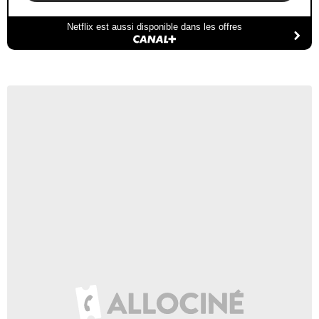
Netflix est aussi disponible dans les offres