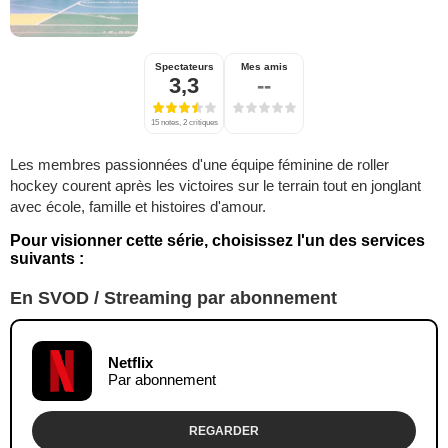
Spectateurs
Mes amis
3,3
--
15 notes, 2 critiques
Les membres passionnées d'une équipe féminine de roller
hockey courent après les victoires sur le terrain tout en jonglant
avec école, famille et histoires d'amour.
Pour visionner cette série, choisissez l'un des services
suivants :
En SVOD / Streaming par abonnement
Netflix
Par abonnement
REGARDER