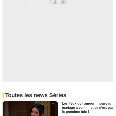
Toutes les news Séries
Les Feux de l'amour : nouveau
mariage à venir... et ce n'est pas
la première fois !