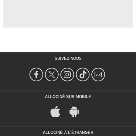
SUIVEZ-NOUS
ALLOCINÉ SUR MOBILE
ALLOCINÉ À L'ÉTRANGER