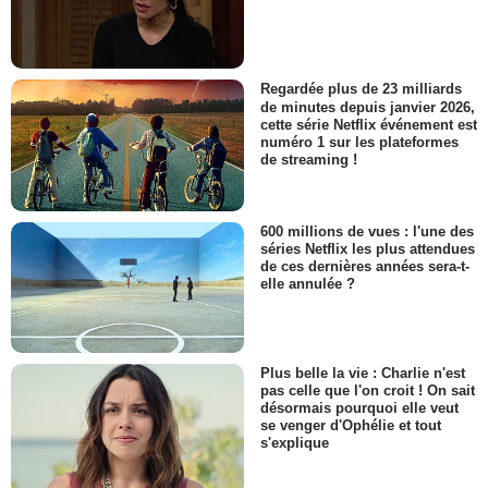
Regardée plus de 23 milliards
de minutes depuis janvier 2026,
cette série Netflix événement est
numéro 1 sur les plateformes
de streaming !
600 millions de vues : l'une des
séries Netflix les plus attendues
de ces dernières années sera-t-
elle annulée ?
Plus belle la vie : Charlie n'est
pas celle que l'on croit ! On sait
désormais pourquoi elle veut
se venger d'Ophélie et tout
s'explique