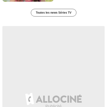
Toutes les news Séries TV