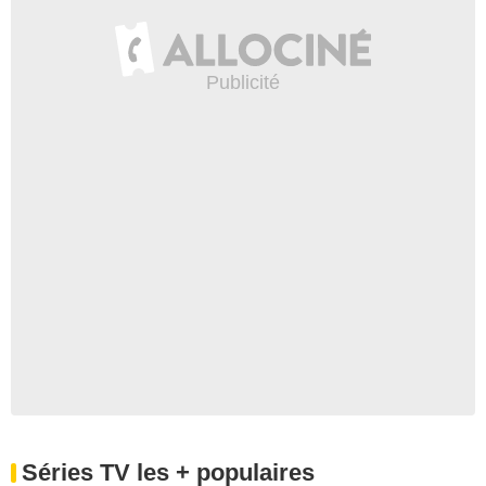
Séries TV les + populaires