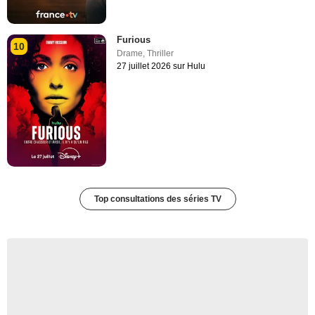
Furious
10
Drame
,
Thriller
27 juillet 2026 sur Hulu
Top consultations des séries TV