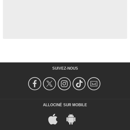
SUIVEZ-NOUS
ALLOCINÉ SUR MOBILE