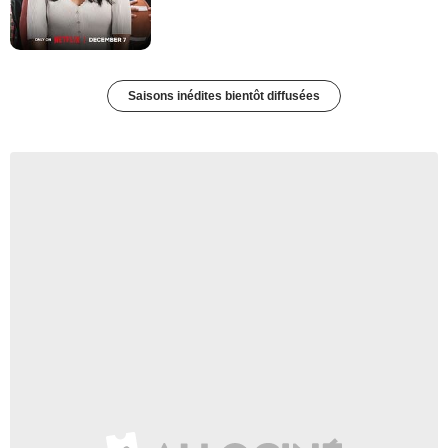
Saisons inédites bientôt diffusées