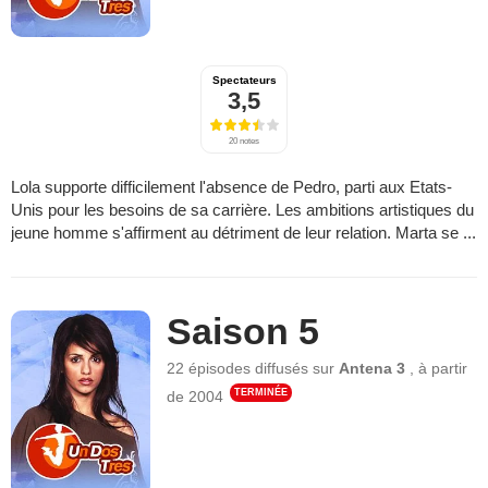
Spectateurs
3,5
20 notes
Lola supporte difficilement l'absence de Pedro, parti aux Etats-
Unis pour les besoins de sa carrière. Les ambitions artistiques du
jeune homme s'affirment au détriment de leur relation. Marta se ...
Saison 5
22 épisodes
diffusés sur
Antena 3
,
à partir
TERMINÉE
de
2004