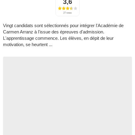
3,6
27 notes
Vingt candidats sont sélectionnés pour intégrer l'Académie de
Carmen Arranz à l'issue des épreuves d'admission.
L'apprentissage commence. Les élèves, en dépit de leur
motivation, se heurtent ...