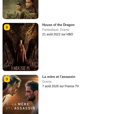
House of the Dragon
8
Fantastique
,
Drame
21 août 2022 sur HBO
La mère et l'assassin
9
Drame
7 août 2026 sur France.TV