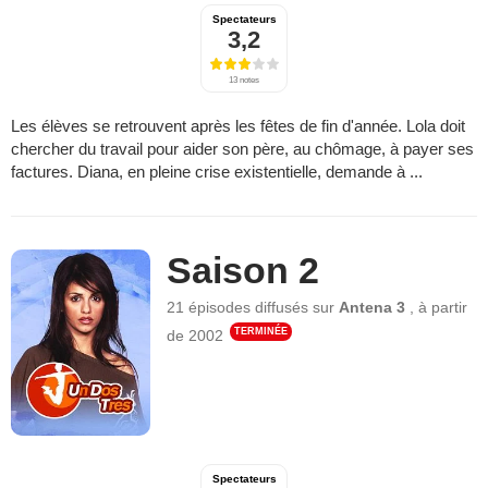
Spectateurs
3,2
13 notes
Les élèves se retrouvent après les fêtes de fin d'année. Lola doit
chercher du travail pour aider son père, au chômage, à payer ses
factures. Diana, en pleine crise existentielle, demande à ...
Saison 2
21 épisodes
diffusés sur
Antena 3
,
à partir
TERMINÉE
de
2002
Spectateurs