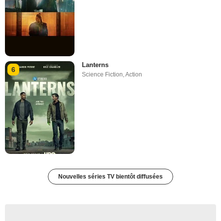
Lanterns
6
Science Fiction
,
Action
Nouvelles séries TV bientôt diffusées