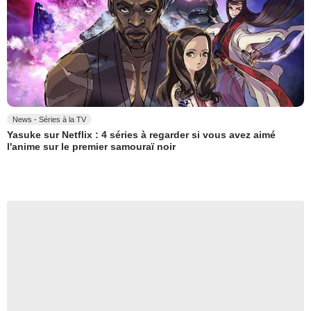
News - Séries à la TV
Yasuke sur Netflix : 4 séries à regarder si vous avez aimé
l'anime sur le premier samouraï noir