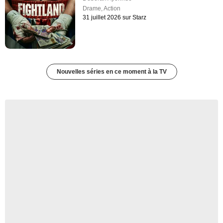
Drame
,
Action
31 juillet 2026 sur Starz
Nouvelles séries en ce moment à la TV