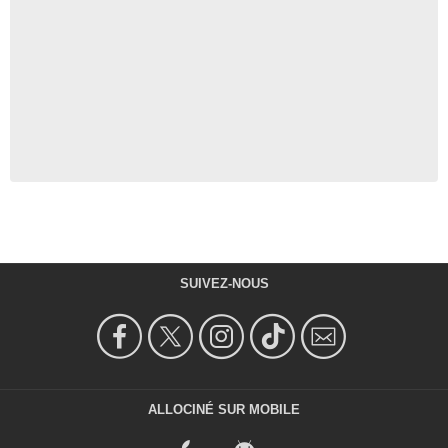
SUIVEZ-NOUS
ALLOCINÉ SUR MOBILE