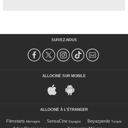
SUIVEZ-NOUS
ALLOCINÉ SUR MOBILE
ALLOCINÉ À L'ÉTRANGER
Filmstarts
SensaCine
Beyazperde
Allemagne
Espagne
Turquie