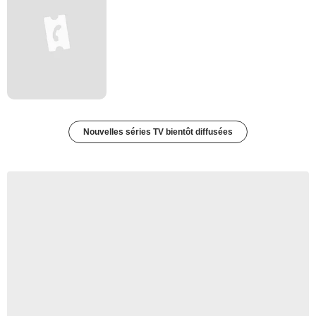
Nouvelles séries TV bientôt diffusées