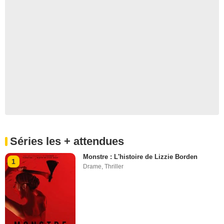
Séries les + attendues
Monstre : L'histoire de Lizzie Borden
1
Drame
,
Thriller