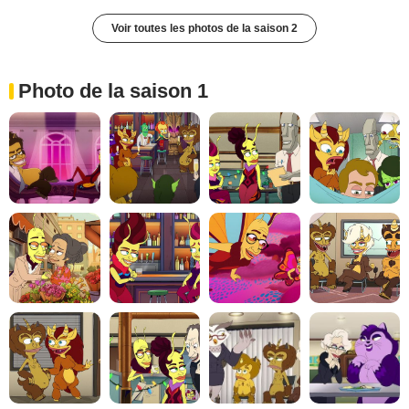
Voir toutes les photos de la saison 2
Photo de la saison 1