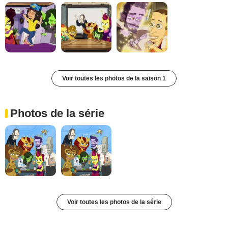
Voir toutes les photos de la saison 1
Photos de la série
Voir toutes les photos de la série