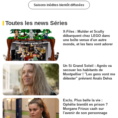
Saisons inédites bientôt diffusées
Toutes les news Séries
X-Files : Mulder et Scully
débarquent chez LEGO dans
une boîte venue d'un autre
monde, et les fans vont adorer
Un Si Grand Soleil : Agnès va
secouer les habitants de
Montpellier ! "Les gens vont me
détester" prévient Anaïs Delva
Exclu. Plus belle la vie :
Ophélie bientôt en prison ?
Morgane Frioux cash sur
l'avenir de son personnage