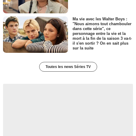
Ma vie avec les Walter Boys :
"Nous aimons tout chambouler
dans cette série", ce
personnage entre la vie et la
mort à la fin de la saison 3 va-t-
il s'en sortir ? On en sait plus
sur la suite
Toutes les news Séries TV