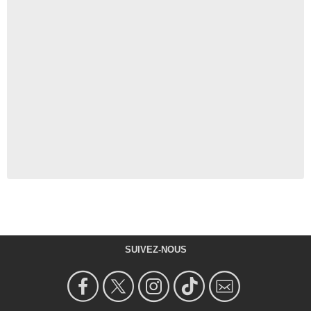
SUIVEZ-NOUS