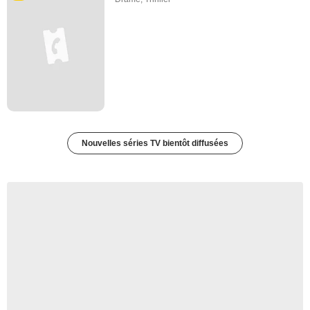
Nouvelles séries TV bientôt diffusées