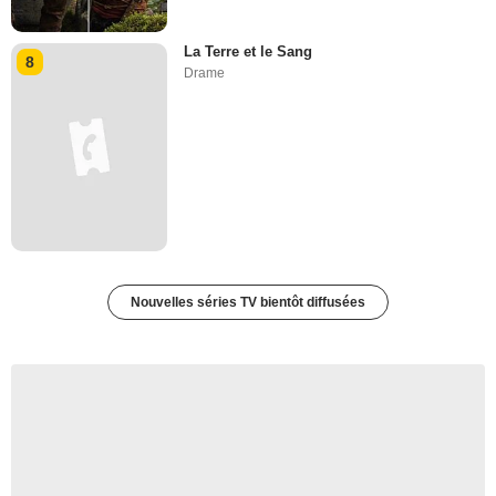
La Terre et le Sang
8
Drame
Nouvelles séries TV bientôt diffusées