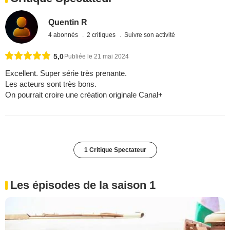
Quentin R
4 abonnés
2 critiques
Suivre son activité
5,0
Publiée le 21 mai 2024
Excellent. Super série très prenante.
Les acteurs sont très bons.
On pourrait croire une création originale Canal+
1 Critique Spectateur
Les épisodes de la saison 1