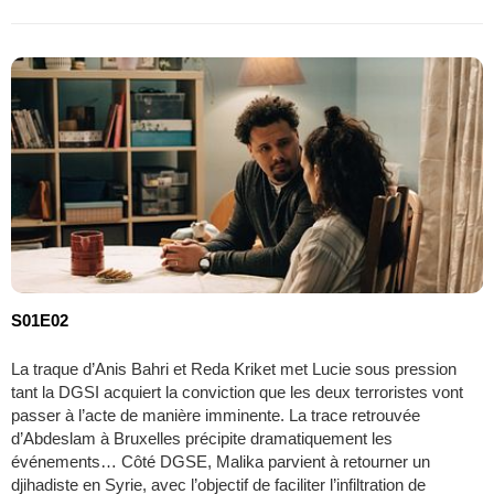
S01E02
La traque d’Anis Bahri et Reda Kriket met Lucie sous pression
tant la DGSI acquiert la conviction que les deux terroristes vont
passer à l’acte de manière imminente. La trace retrouvée
d’Abdeslam à Bruxelles précipite dramatiquement les
événements… Côté DGSE, Malika parvient à retourner un
djihadiste en Syrie, avec l’objectif de faciliter l’infiltration de