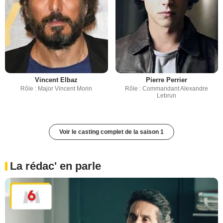
Vincent Elbaz
Pierre Perrier
Rôle : Major Vincent Morin
Rôle : Commandant Alexandre
Lebrun
Voir le casting complet de la saison 1
La rédac' en parle