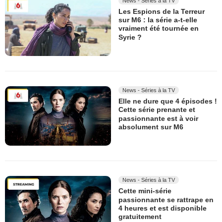
News - Séries à la TV
Les Espions de la Terreur
sur M6 : la série a-t-elle
vraiment été tournée en
Syrie ?
News - Séries à la TV
Elle ne dure que 4 épisodes !
Cette série prenante et
passionnante est à voir
absolument sur M6
News - Séries à la TV
Cette mini-série
passionnante se rattrape en
4 heures et est disponible
gratuitement