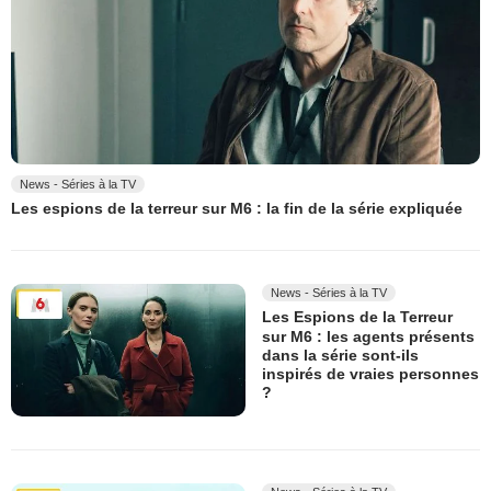
News - Séries à la TV
Les espions de la terreur sur M6 : la fin de la série expliquée
News - Séries à la TV
Les Espions de la Terreur
sur M6 : les agents présents
dans la série sont-ils
inspirés de vraies personnes
?