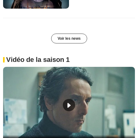
Voir les news
Vidéo de la saison 1