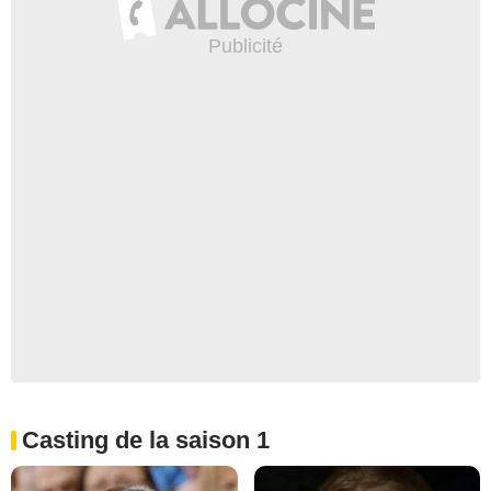
Casting de la saison 1