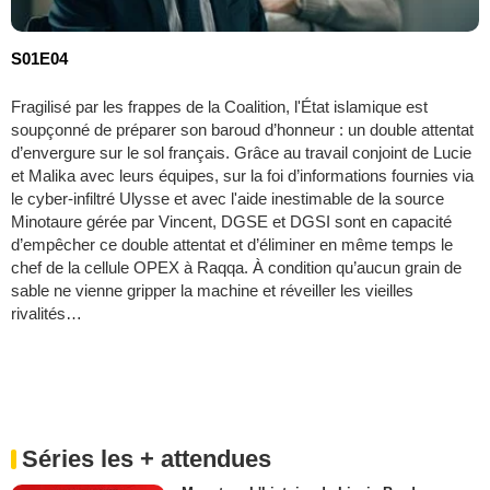
S01E04
Fragilisé par les frappes de la Coalition, l'État islamique est
soupçonné de préparer son baroud d’honneur : un double attentat
d’envergure sur le sol français. Grâce au travail conjoint de Lucie
et Malika avec leurs équipes, sur la foi d’informations fournies via
le cyber-infiltré Ulysse et avec l'aide inestimable de la source
Minotaure gérée par Vincent, DGSE et DGSI sont en capacité
d’empêcher ce double attentat et d’éliminer en même temps le
chef de la cellule OPEX à Raqqa. À condition qu’aucun grain de
sable ne vienne gripper la machine et réveiller les vieilles
rivalités…
Séries les + attendues