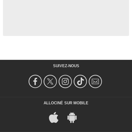
SUIVEZ-NOUS
ALLOCINÉ SUR MOBILE