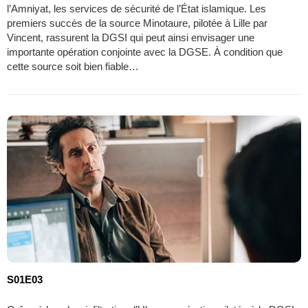
l’Amniyat, les services de sécurité de l’État islamique. Les
premiers succès de la source Minotaure, pilotée à Lille par
Vincent, rassurent la DGSI qui peut ainsi envisager une
importante opération conjointe avec la DGSE. À condition que
cette source soit bien fiable…
S01E03