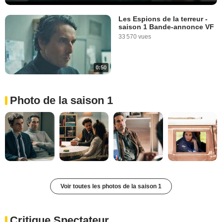
Les Espions de la terreur -
saison 1 Bande-annonce VF
33 570 vues
0:50
Photo de la saison 1
Voir toutes les photos de la saison 1
Critique Spectateur