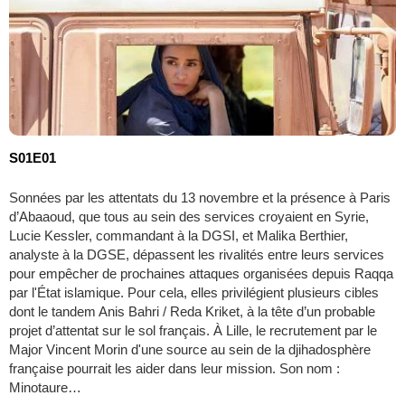
S01E01
Sonnées par les attentats du 13 novembre et la présence à Paris
d’Abaaoud, que tous au sein des services croyaient en Syrie,
Lucie Kessler, commandant à la DGSI, et Malika Berthier,
analyste à la DGSE, dépassent les rivalités entre leurs services
pour empêcher de prochaines attaques organisées depuis Raqqa
par l'État islamique. Pour cela, elles privilégient plusieurs cibles
dont le tandem Anis Bahri / Reda Kriket, à la tête d’un probable
projet d’attentat sur le sol français. À Lille, le recrutement par le
Major Vincent Morin d'une source au sein de la djihadosphère
française pourrait les aider dans leur mission. Son nom :
Minotaure…