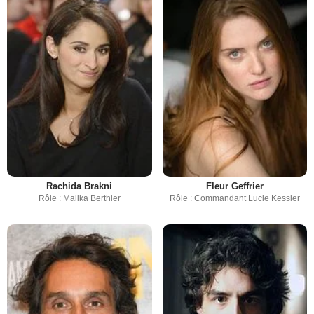
Rachida Brakni
Fleur Geffrier
Rôle : Malika Berthier
Rôle : Commandant Lucie Kessler