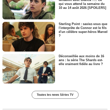
qui vous attend la semaine du
10 au 14 août 2026 [SPOILERS]
Sterling Point : saviez-vous que
l'interprète de Connor est le fils
d'un célèbre super-héros Marvel
?
Déconseillée aux moins de 16
ans : la série The Shards est-
elle vraiment fidèle au livre ?
Toutes les news Séries TV