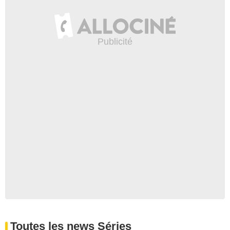
Toutes les news Séries