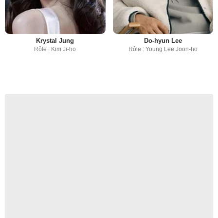
Krystal Jung
Do-hyun Lee
Rôle : Kim Ji-ho
Rôle : Young Lee Joon-ho