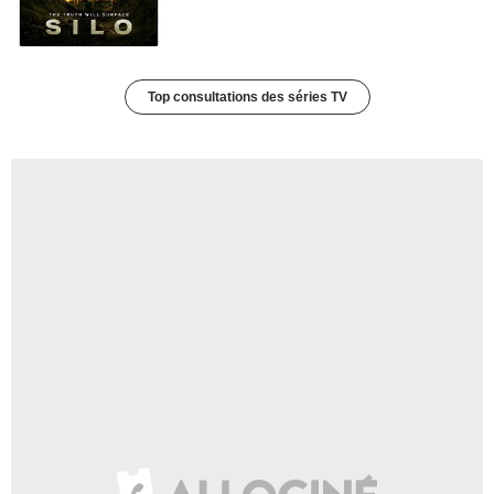
Top consultations des séries TV