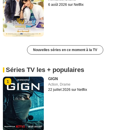
6 août 2026 sur Netflix
Nouvelles séries en ce moment à la TV
Séries TV les + populaires
GIGN
1
Action
,
Drame
22 juillet 2026 sur Netflix