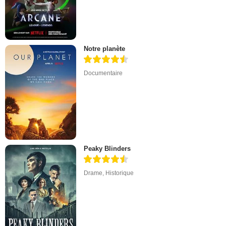
Notre planète
Documentaire
Peaky Blinders
Drame
,
Historique