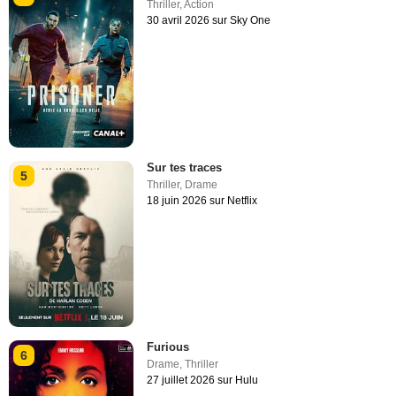
Thriller
,
Action
30 avril 2026 sur Sky One
Sur tes traces
5
Thriller
,
Drame
18 juin 2026 sur Netflix
Furious
6
Drame
,
Thriller
27 juillet 2026 sur Hulu