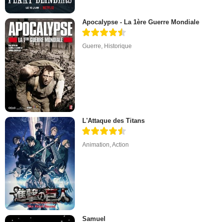
Apocalypse - La 1ère Guerre Mondiale
Guerre
,
Historique
L'Attaque des Titans
Animation
,
Action
Samuel