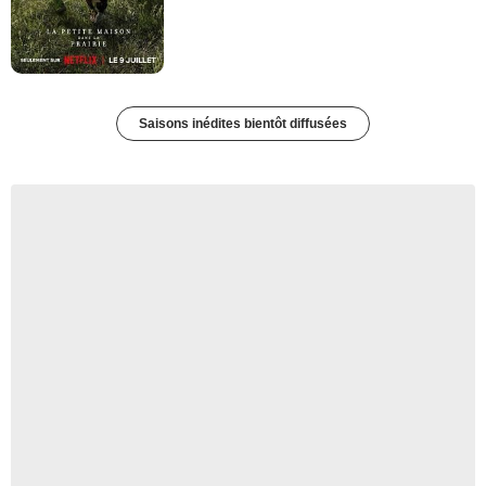
Saisons inédites bientôt diffusées