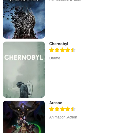
Chernobyl
Drame
Arcane
Animation
,
Action