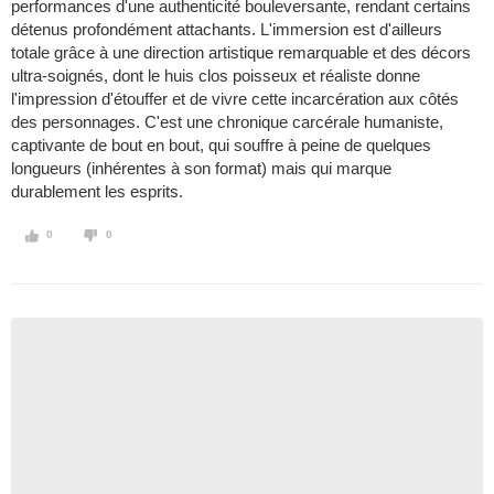
performances d'une authenticité bouleversante, rendant certains
détenus profondément attachants. L'immersion est d'ailleurs
totale grâce à une direction artistique remarquable et des décors
ultra-soignés, dont le huis clos poisseux et réaliste donne
l'impression d'étouffer et de vivre cette incarcération aux côtés
des personnages. C'est une chronique carcérale humaniste,
captivante de bout en bout, qui souffre à peine de quelques
longueurs (inhérentes à son format) mais qui marque
durablement les esprits.
0
0