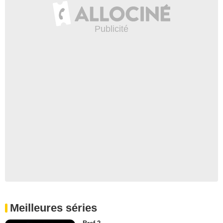
Meilleures séries