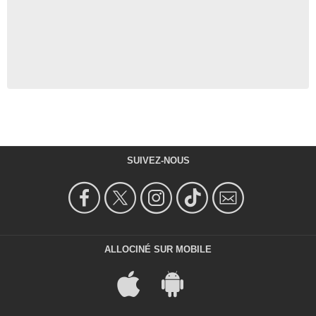
SUIVEZ-NOUS
ALLOCINÉ SUR MOBILE