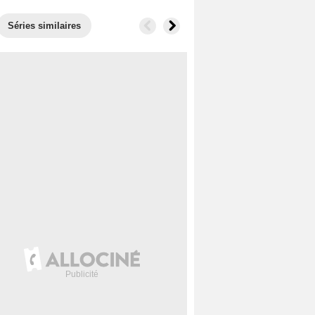
Séries similaires