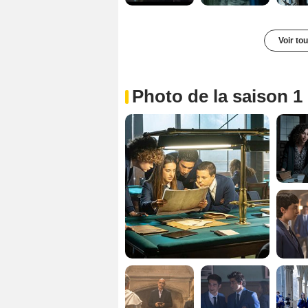
Voir to
Photo de la saison 1