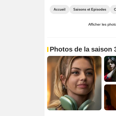
Accueil
Saisons et Episodes
C
Afficher les phot
Photos de la saison 