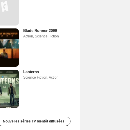
Blade Runner 2099
Action
,
Science Fiction
Lanterns
Science Fiction
,
Action
Nouvelles séries TV bientôt diffusées