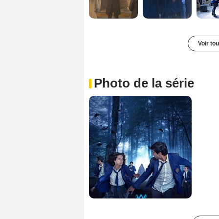
Voir to
Photo de la série