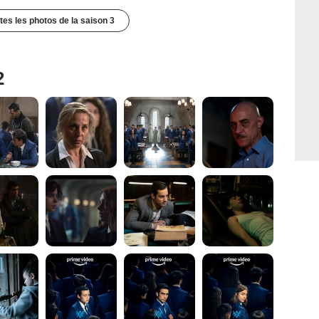
utes les photos de la saison 3
2