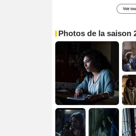
Voir to
Photos de la saison 