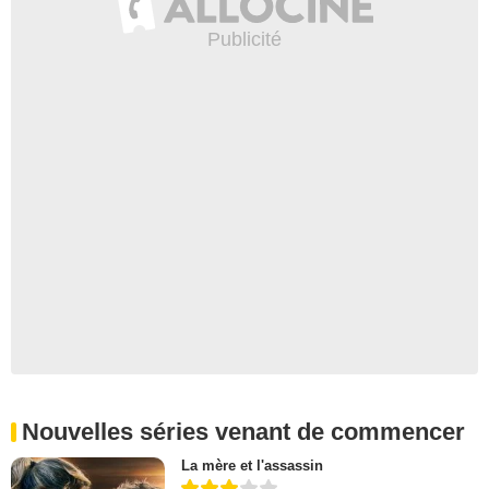
Nouvelles séries venant de commencer
La mère et l'assassin