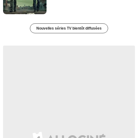
Nouvelles séries TV bientôt diffusées