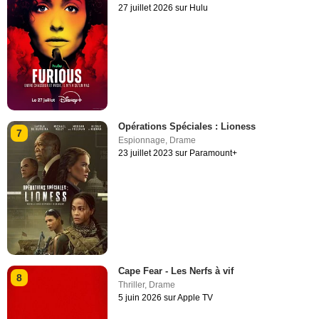
27 juillet 2026 sur Hulu
Opérations Spéciales : Lioness
7
Espionnage
,
Drame
23 juillet 2023 sur Paramount+
Cape Fear - Les Nerfs à vif
8
Thriller
,
Drame
5 juin 2026 sur Apple TV