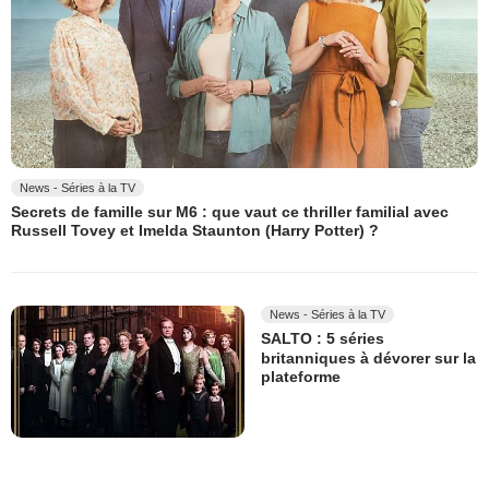
News - Séries à la TV
Secrets de famille sur M6 : que vaut ce thriller familial avec
Russell Tovey et Imelda Staunton (Harry Potter) ?
News - Séries à la TV
SALTO : 5 séries
britanniques à dévorer sur la
plateforme