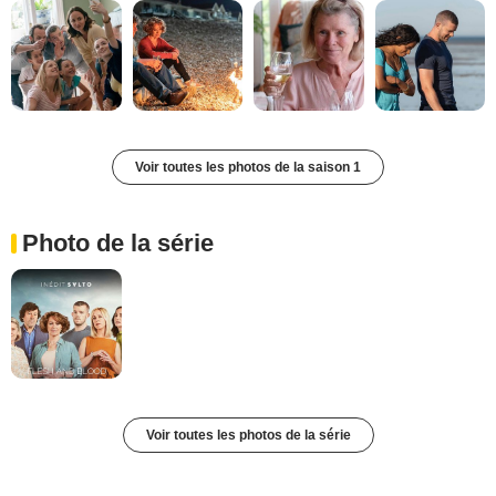
Voir toutes les photos de la saison 1
Photo de la série
Voir toutes les photos de la série