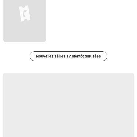
Nouvelles séries TV bientôt diffusées