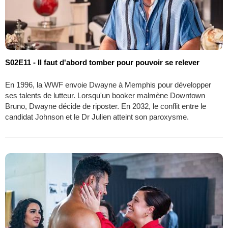
S02E11 - Il faut d'abord tomber pour pouvoir se relever
En 1996, la WWF envoie Dwayne à Memphis pour développer
ses talents de lutteur. Lorsqu'un booker malmène Downtown
Bruno, Dwayne décide de riposter. En 2032, le conflit entre le
candidat Johnson et le Dr Julien atteint son paroxysme.