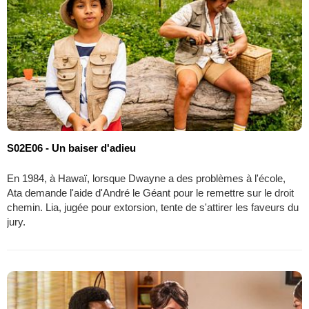
S02E06 - Un baiser d'adieu
En 1984, à Hawaï, lorsque Dwayne a des problèmes à l'école,
Ata demande l'aide d'André le Géant pour le remettre sur le droit
chemin. Lia, jugée pour extorsion, tente de s'attirer les faveurs du
jury.