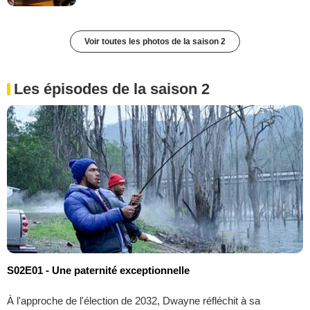
Voir toutes les photos de la saison 2
Les épisodes de la saison 2
S02E01 - Une paternité exceptionnelle
À l'approche de l'élection de 2032, Dwayne réfléchit à sa