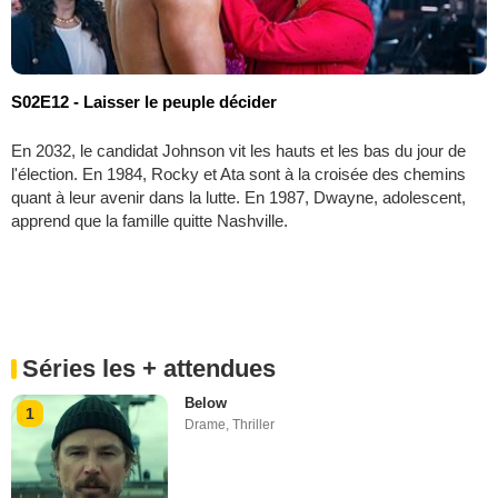
S02E12 - Laisser le peuple décider
En 2032, le candidat Johnson vit les hauts et les bas du jour de
l'élection. En 1984, Rocky et Ata sont à la croisée des chemins
quant à leur avenir dans la lutte. En 1987, Dwayne, adolescent,
apprend que la famille quitte Nashville.
Séries les + attendues
Below
1
Drame
,
Thriller