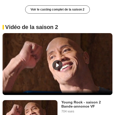
Voir le casting complet de la saison 2
Vidéo de la saison 2
Young Rock - saison 2
Bande-annonce VF
704 vues