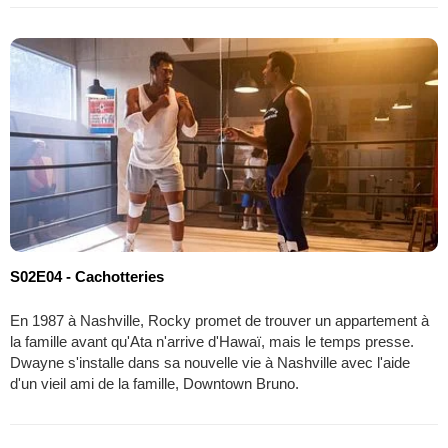
S02E04 - Cachotteries
En 1987 à Nashville, Rocky promet de trouver un appartement à
la famille avant qu'Ata n'arrive d'Hawaï, mais le temps presse.
Dwayne s'installe dans sa nouvelle vie à Nashville avec l'aide
d'un vieil ami de la famille, Downtown Bruno.