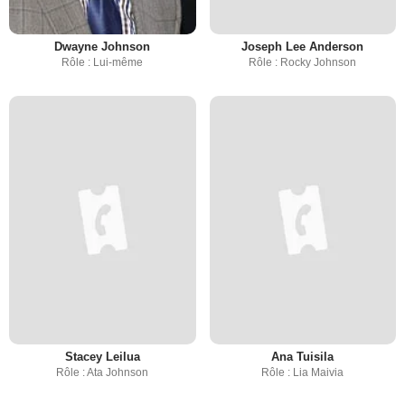
Dwayne Johnson
Joseph Lee Anderson
Rôle : Lui-même
Rôle : Rocky Johnson
Stacey Leilua
Ana Tuisila
Rôle : Ata Johnson
Rôle : Lia Maivia