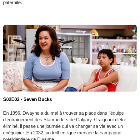
paternité.
S02E02 - Seven Bucks
En 1996, Dwayne a du mal à trouver sa place dans l'équipe
d'entraînement des Stampeders de Calgary. Craignant d'être
éliminé, il passe une journée qui va changer sa vie avec un
coéquipier. En 2032, un troll en ligne menace la campagne
présidentielle de Dwayne.