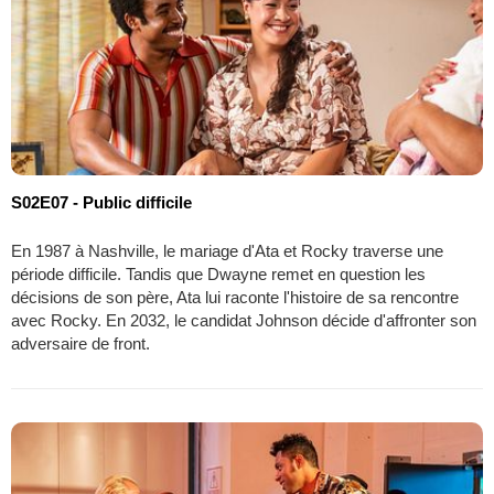
S02E07 - Public difficile
En 1987 à Nashville, le mariage d'Ata et Rocky traverse une
période difficile. Tandis que Dwayne remet en question les
décisions de son père, Ata lui raconte l'histoire de sa rencontre
avec Rocky. En 2032, le candidat Johnson décide d'affronter son
adversaire de front.