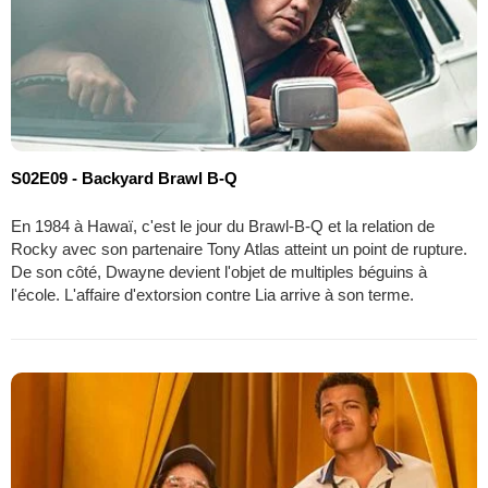
S02E09 - Backyard Brawl B-Q
En 1984 à Hawaï, c'est le jour du Brawl-B-Q et la relation de
Rocky avec son partenaire Tony Atlas atteint un point de rupture.
De son côté, Dwayne devient l'objet de multiples béguins à
l'école. L'affaire d'extorsion contre Lia arrive à son terme.