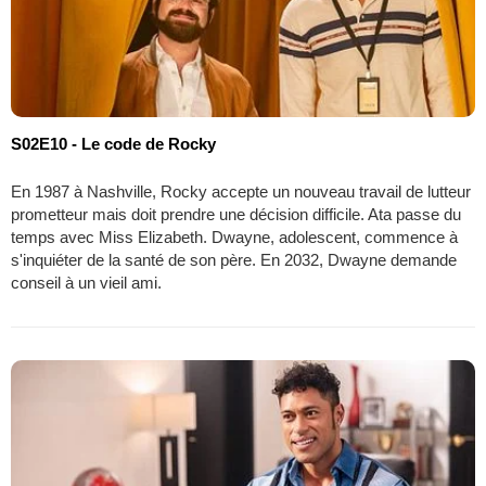
S02E10 - Le code de Rocky
En 1987 à Nashville, Rocky accepte un nouveau travail de lutteur
prometteur mais doit prendre une décision difficile. Ata passe du
temps avec Miss Elizabeth. Dwayne, adolescent, commence à
s'inquiéter de la santé de son père. En 2032, Dwayne demande
conseil à un vieil ami.