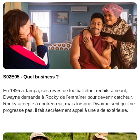
S02E05 - Quel business ?
En 1995 à Tampa, ses rêves de football étant réduits à néant,
Dwayne demande à Rocky de l'entraîner pour devenir catcheur.
Rocky accepte à contrecœur, mais lorsque Dwayne sent qu'il ne
progresse pas, il fait secrètement appel à une aide extérieure.