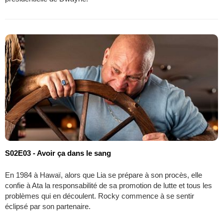
S02E03 - Avoir ça dans le sang
En 1984 à Hawaï, alors que Lia se prépare à son procès, elle
confie à Ata la responsabilité de sa promotion de lutte et tous les
problèmes qui en découlent. Rocky commence à se sentir
éclipsé par son partenaire.