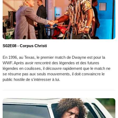
S02E08 - Corpus Christi
En 1996, au Texas, le premier match de Dwayne est pour la
WWF. Après avoir rencontré des légendes et des futures
légendes en coulisses, il découvre rapidement que le match ne
se résume pas aux seuls mouvements, il doit convaincre le
public hostile de s'intéresser à lui.