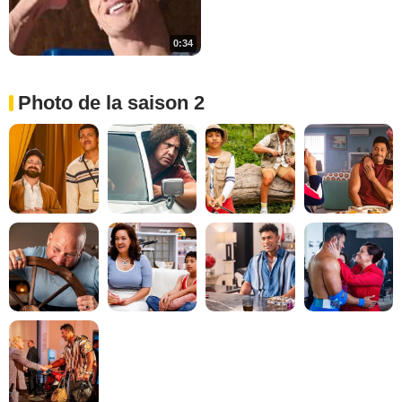
0:34
Photo de la saison 2