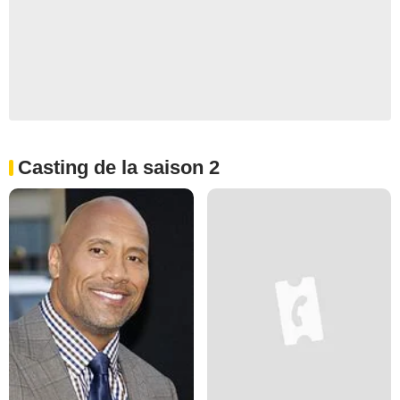
Casting de la saison 2