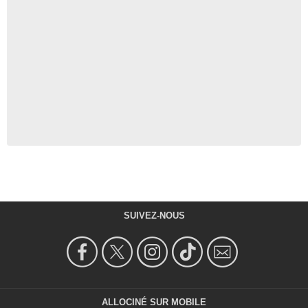
SUIVEZ-NOUS
ALLOCINÉ SUR MOBILE