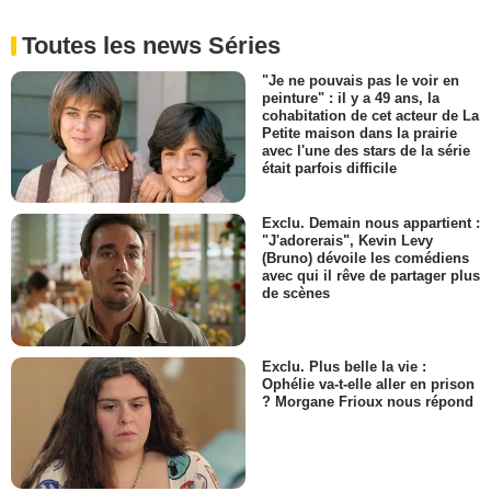
Toutes les news Séries
"Je ne pouvais pas le voir en
peinture" : il y a 49 ans, la
cohabitation de cet acteur de La
Petite maison dans la prairie
avec l'une des stars de la série
était parfois difficile
Exclu. Demain nous appartient :
"J'adorerais", Kevin Levy
(Bruno) dévoile les comédiens
avec qui il rêve de partager plus
de scènes
Exclu. Plus belle la vie :
Ophélie va-t-elle aller en prison
? Morgane Frioux nous répond