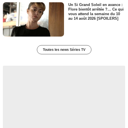
Un Si Grand Soleil en avance :
Flore bientôt arrêtée ?… Ce qui
vous attend la semaine du 10
au 14 août 2026 [SPOILERS]
Toutes les news Séries TV