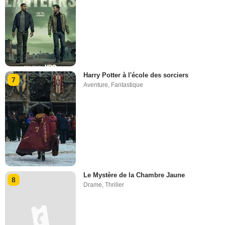
Harry Potter à l'école des sorciers
7
Aventure
,
Fantastique
Le Mystère de la Chambre Jaune
8
Drame
,
Thriller