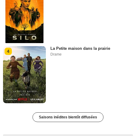
La Petite maison dans la prairie
4
Drame
Saisons inédites bientôt diffusées