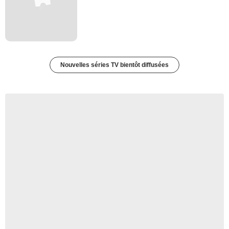
Nouvelles séries TV bientôt diffusées