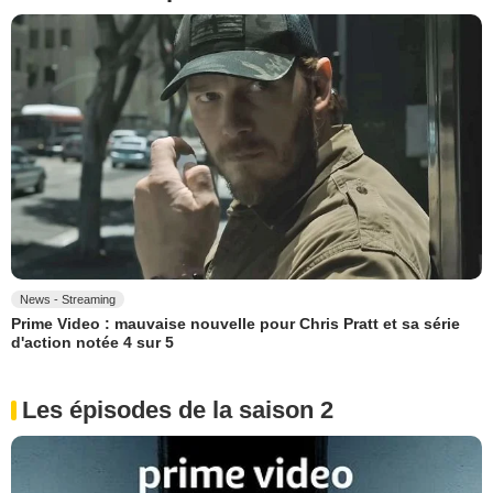
News - Streaming
Prime Video : mauvaise nouvelle pour Chris Pratt et sa série
d'action notée 4 sur 5
Les épisodes de la saison 2