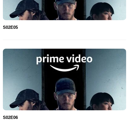
S02E05
S02E06