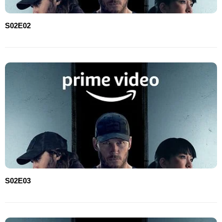
S02E02
S02E03