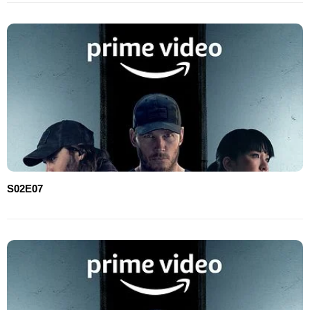
S02E07