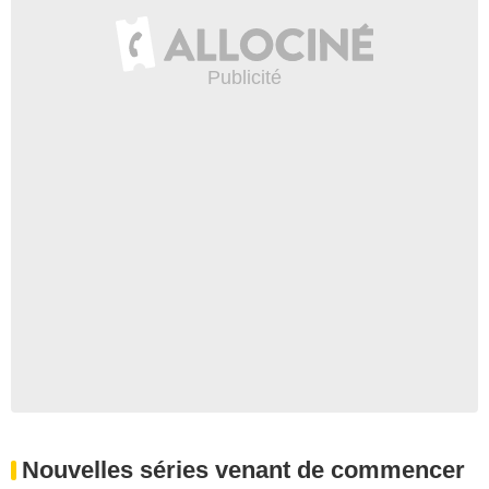
Nouvelles séries venant de commencer