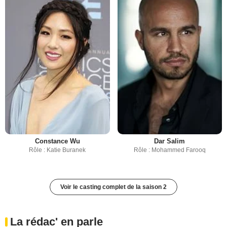
Constance Wu
Dar Salim
Rôle : Katie Buranek
Rôle : Mohammed Farooq
Voir le casting complet de la saison 2
La rédac' en parle