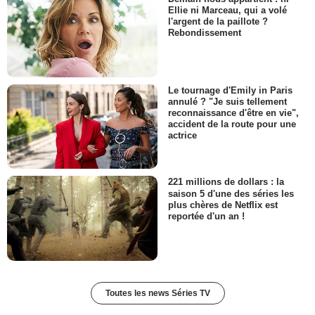
Ellie ni Marceau, qui a volé
l'argent de la paillote ?
Rebondissement
Le tournage d'Emily in Paris
annulé ? "Je suis tellement
reconnaissance d'être en vie",
accident de la route pour une
actrice
221 millions de dollars : la
saison 5 d'une des séries les
plus chères de Netflix est
reportée d'un an !
Toutes les news Séries TV