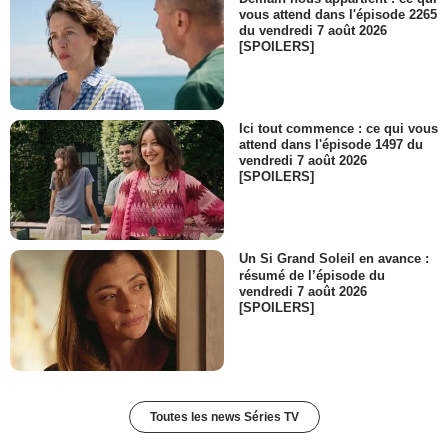
vous attend dans l'épisode 2265
du vendredi 7 août 2026
[SPOILERS]
Ici tout commence : ce qui vous
attend dans l'épisode 1497 du
vendredi 7 août 2026
[SPOILERS]
Un Si Grand Soleil en avance :
résumé de l’épisode du
vendredi 7 août 2026
[SPOILERS]
Toutes les news Séries TV