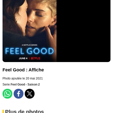
Feel Good : Affiche
Photo ajoutée le 20 mai 2021
Serie
Feel Good - Saison 2
Plus de photos