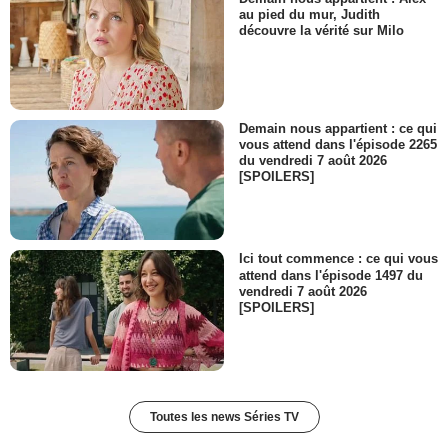
au pied du mur, Judith
découvre la vérité sur Milo
Demain nous appartient : ce qui
vous attend dans l'épisode 2265
du vendredi 7 août 2026
[SPOILERS]
Ici tout commence : ce qui vous
attend dans l'épisode 1497 du
vendredi 7 août 2026
[SPOILERS]
Toutes les news Séries TV