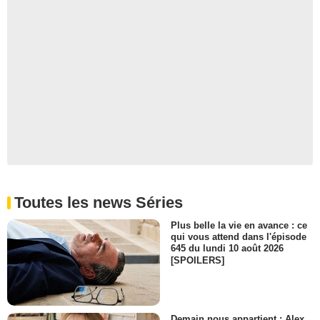
Toutes les news Séries
Plus belle la vie en avance : ce
qui vous attend dans l'épisode
645 du lundi 10 août 2026
[SPOILERS]
Demain nous appartient : Alex