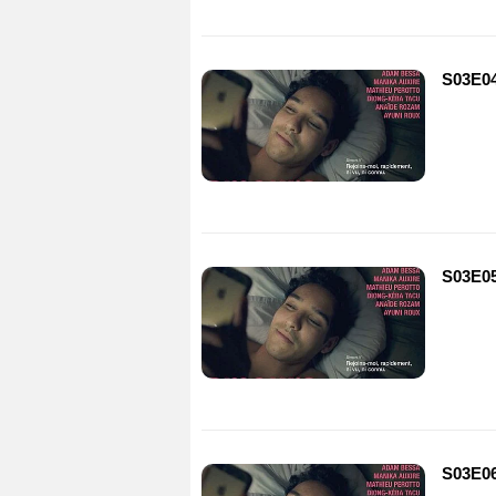
S03E0
S03E0
S03E0