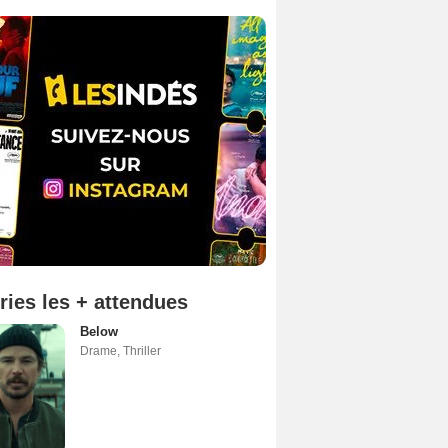
ries les + attendues
Below
Drame
,
Thriller