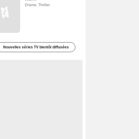
Drame
,
Thriller
Nouvelles séries TV bientôt diffusées