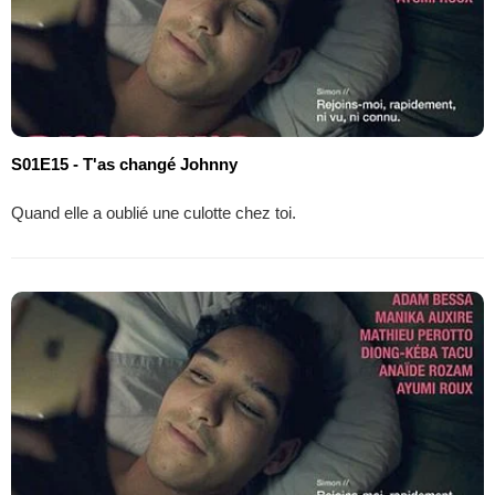
S01E15 - T'as changé Johnny
Quand elle a oublié une culotte chez toi.