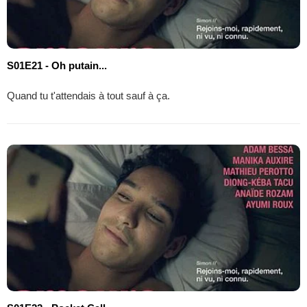
S01E21 - Oh putain...
Quand tu t'attendais à tout sauf à ça.