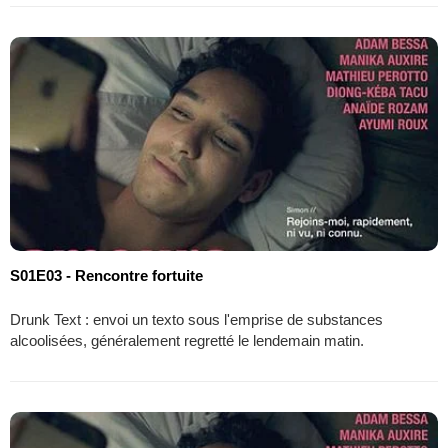
S01E03 - Rencontre fortuite
Drunk Text : envoi un texto sous l'emprise de substances
alcoolisées, généralement regretté le lendemain matin.