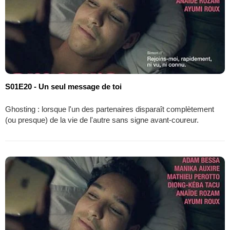
S01E20 - Un seul message de toi
Ghosting : lorsque l'un des partenaires disparaît complètement
(ou presque) de la vie de l'autre sans signe avant-coureur.