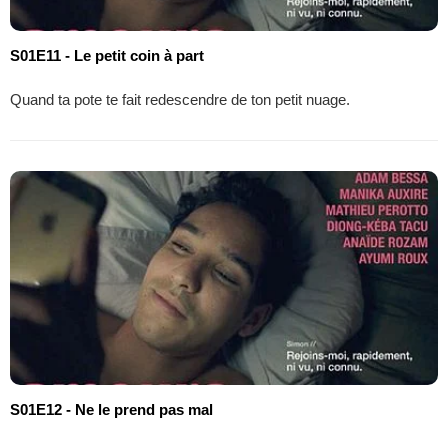
S01E11 - Le petit coin à part
Quand ta pote te fait redescendre de ton petit nuage.
S01E12 - Ne le prend pas mal