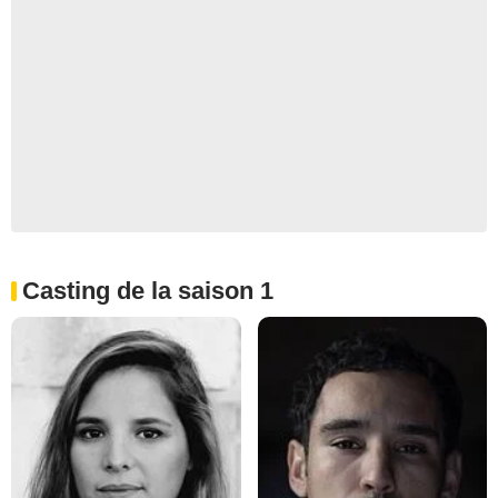
Casting de la saison 1