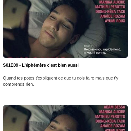
S01E09 - L'éphémère c'est bien aussi
Quand tes potes t’expliquent ce que tu dois faire mais que t’y
comprends rien.