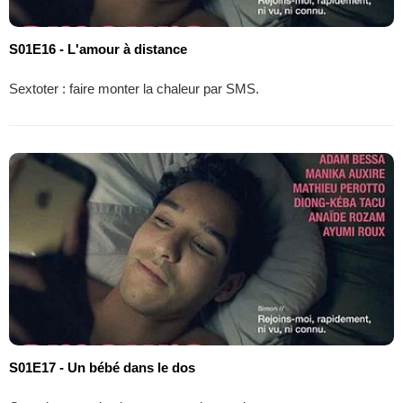
S01E16 - L'amour à distance
Sextoter : faire monter la chaleur par SMS.
S01E17 - Un bébé dans le dos