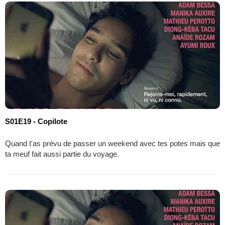
S01E19 - Copilote
Quand t'as prévu de passer un weekend avec tes potes mais que
ta meuf fait aussi partie du voyage.