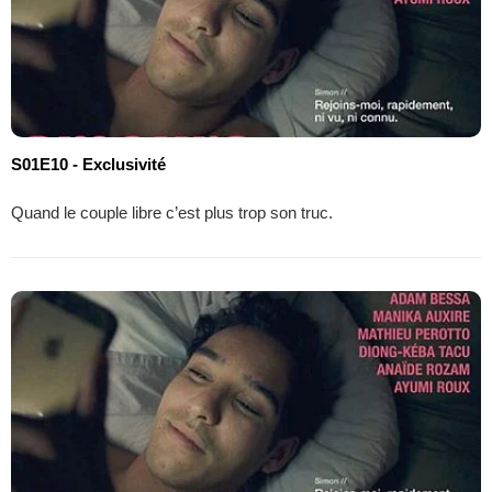
S01E10 - Exclusivité
Quand le couple libre c’est plus trop son truc.