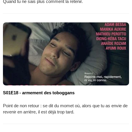
Quand tu ne sais plus comment la retenir.
S01E18 - armement des toboggans
Point de non retour : se dit du momet où, alors que tu as envie de
revenir en arrière, il est déjà trop tard.