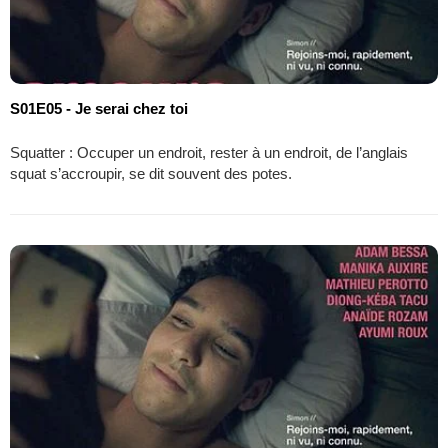
S01E05 - Je serai chez toi
Squatter : Occuper un endroit, rester à un endroit, de l’anglais
squat s’accroupir, se dit souvent des potes.