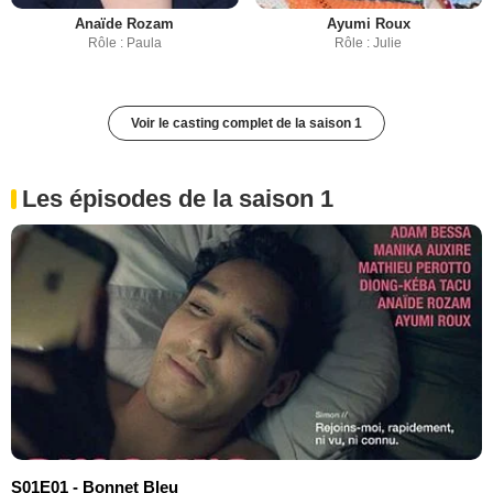
Anaïde Rozam
Ayumi Roux
Rôle : Paula
Rôle : Julie
Voir le casting complet de la saison 1
Les épisodes de la saison 1
S01E01 - Bonnet Bleu