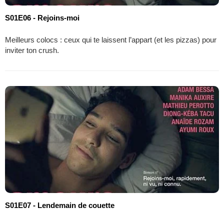
S01E06 - Rejoins-moi
Meilleurs colocs : ceux qui te laissent l’appart (et les pizzas) pour
inviter ton crush.
S01E07 - Lendemain de couette