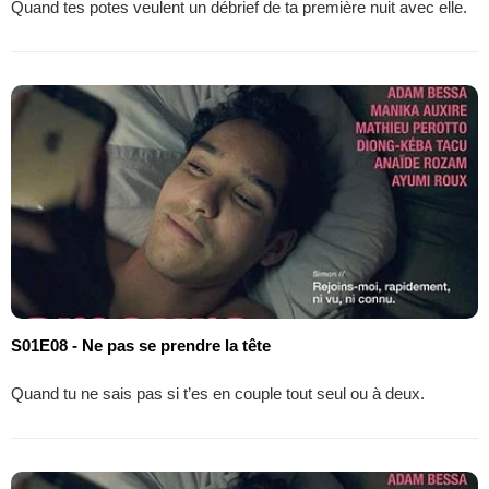
Quand tes potes veulent un débrief de ta première nuit avec elle.
S01E08 - Ne pas se prendre la tête
Quand tu ne sais pas si t’es en couple tout seul ou à deux.