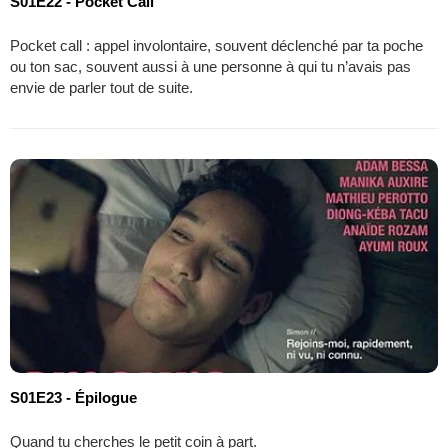
S01E22 - Pocket Call
Pocket call : appel involontaire, souvent déclenché par ta poche
ou ton sac, souvent aussi à une personne à qui tu n’avais pas
envie de parler tout de suite.
S01E23 - Épilogue
Quand tu cherches le petit coin à part.