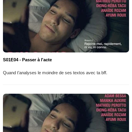
S01E04 - Passer à l'acte
Quand t’analyses le moindre de ses textos avec ta bff.