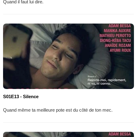
Quand il faut lui dire.
S01E13 - Silence
Quand même ta meilleure pote est du côté de ton mec.