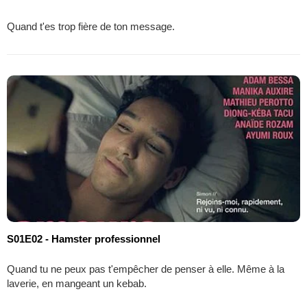
Quand t'es trop fière de ton message.
S01E02 - Hamster professionnel
Quand tu ne peux pas t'empêcher de penser à elle. Même à la
laverie, en mangeant un kebab.