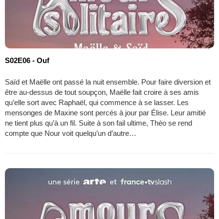
S02E06 - Ouf
Saïd et Maëlle ont passé la nuit ensemble. Pour faire diversion et
être au-dessus de tout soupçon, Maëlle fait croire à ses amis
qu’elle sort avec Raphaël, qui commence à se lasser. Les
mensonges de Maxine sont percés à jour par Élise. Leur amitié
ne tient plus qu’à un fil. Suite à son fail ultime, Théo se rend
compte que Nour voit quelqu’un d’autre…