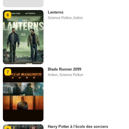
Lanterns
6
Science Fiction
,
Action
Blade Runner 2099
7
Action
,
Science Fiction
Harry Potter à l'école des sorciers