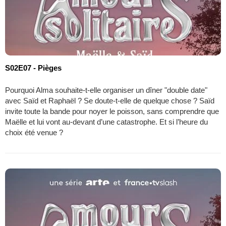
S02E07 - Pièges
Pourquoi Alma souhaite-t-elle organiser un dîner "double date"
avec Saïd et Raphaël ? Se doute-t-elle de quelque chose ? Saïd
invite toute la bande pour noyer le poisson, sans comprendre que
Maëlle et lui vont au-devant d’une catastrophe. Et si l’heure du
choix été venue ?