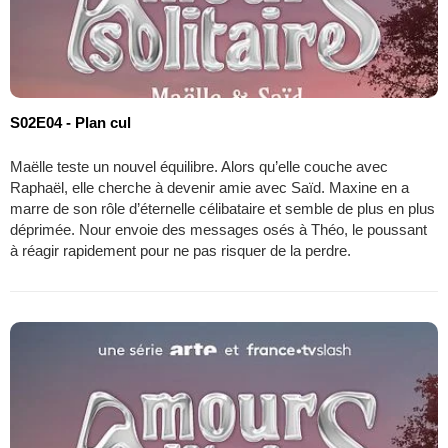
S02E04 - Plan cul
Maëlle teste un nouvel équilibre. Alors qu’elle couche avec
Raphaël, elle cherche à devenir amie avec Saïd. Maxine en a
marre de son rôle d’éternelle célibataire et semble de plus en plus
déprimée. Nour envoie des messages osés à Théo, le poussant
à réagir rapidement pour ne pas risquer de la perdre.