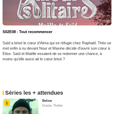
S02E08 - Tout recommencer
Saïd a brisé le cœur d’Alma qui se réfugie chez Raphaël. Théo se
met enfin à nu devant Nour et Maxine décide d’ouvrir son cœur à
Elise. Saïd et Maëlle essaient de se redonner une chance, à
moins qu’elle aussi ait le cœur brisé ?
Séries les + attendues
Below
1
Drame
,
Thriller