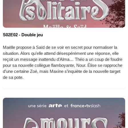
S02E02 - Double jeu
Maëlle propose à Saïd de se voir en secret pour normaliser la
situation. Alors qu’elle attend désespérément une réponse, elle
reçoit un message inattendu d’Alma… Théo a un coup de foudre
pour sa nouvelle collègue flamboyante, Nour. Élise se rapproche
d’une certaine Zoé, mais Maxine s’inquiète de la nouvelle target
de sa pote.