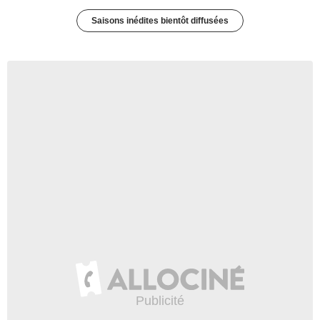
Saisons inédites bientôt diffusées