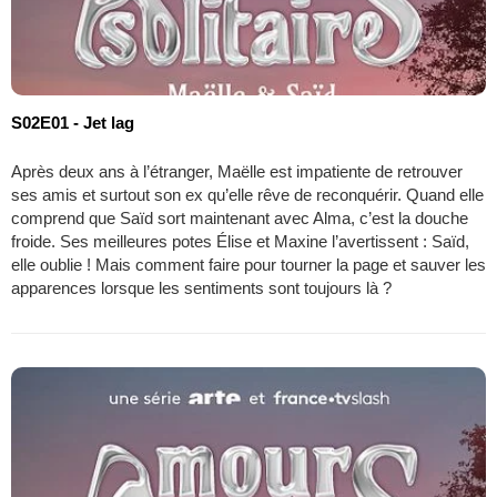
S02E01 - Jet lag
Après deux ans à l’étranger, Maëlle est impatiente de retrouver
ses amis et surtout son ex qu’elle rêve de reconquérir. Quand elle
comprend que Saïd sort maintenant avec Alma, c’est la douche
froide. Ses meilleures potes Élise et Maxine l’avertissent : Saïd,
elle oublie ! Mais comment faire pour tourner la page et sauver les
apparences lorsque les sentiments sont toujours là ?