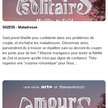
S02E05 - Maladresse
Saïd prend Maëlle pour confidente dans ses problèmes de
couple, et enchaîne les maladresses. Désormais amis,
parviendront-ils à trouver un équilibre sain ou devront-ils couper
les ponts pour de bon ? Maxine manigance pour tester la fidélité
de Zoé et prouver qu’elle n’est pas digne de confiance. Théo
organise une "surprise romantique" pour Nour…