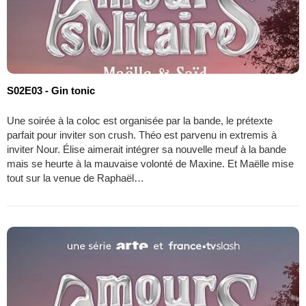
S02E03 - Gin tonic
Une soirée à la coloc est organisée par la bande, le prétexte
parfait pour inviter son crush. Théo est parvenu in extremis à
inviter Nour. Élise aimerait intégrer sa nouvelle meuf à la bande
mais se heurte à la mauvaise volonté de Maxine. Et Maëlle mise
tout sur la venue de Raphaël…