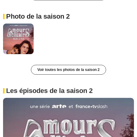
Photo de la saison 2
Voir toutes les photos de la saison 2
Les épisodes de la saison 2