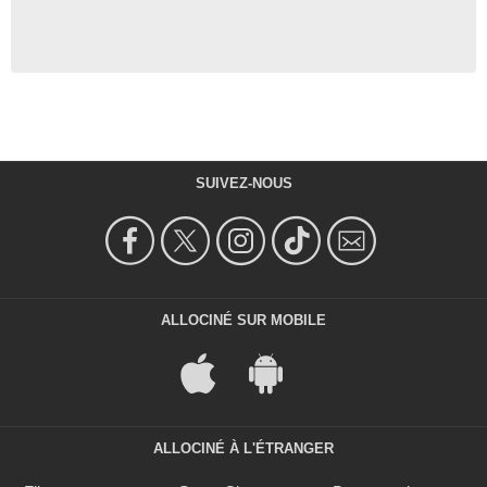
SUIVEZ-NOUS
ALLOCINÉ SUR MOBILE
ALLOCINÉ À L'ÉTRANGER