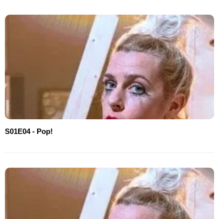
S01E04 - Pop!