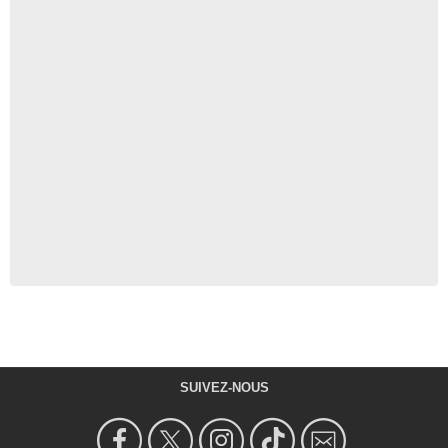
SUIVEZ-NOUS