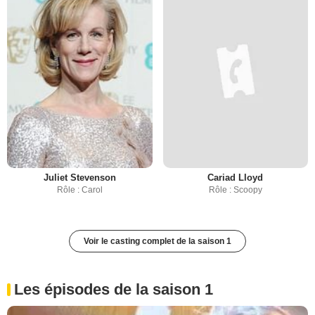
Juliet Stevenson
Cariad Lloyd
Rôle : Carol
Rôle : Scoopy
Voir le casting complet de la saison 1
Les épisodes de la saison 1