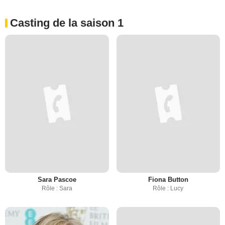
Casting de la saison 1
Sara Pascoe
Fiona Button
Rôle : Sara
Rôle : Lucy