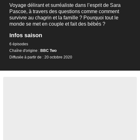
Voyage délirant et surréaliste dans l’esprit de Sara
Pascoe, à travers des questions comme comment
survivre au chagrin et la famille ? Pourquoi tout le
monde se met en couple et fait des bébés ?
Infos saison
6 épisodes
Chaîne d'origine :
BBC Two
Diffusée à partir de : 20 octobre 2020