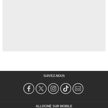
SUIVEZ-NOUS
ALLOCINÉ SUR MOBILE