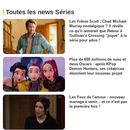
Toutes les news Séries
Les Frères Scott : Chad Michael
Murray nostalgique ? Il révèle
ce qu'il aimerait que Retour à
Sullivan's Crossing "pique" à la
série pour ados !
Plus de 600 millions de vues et
deux Oscars : après KPop
Demon Hunters, ses créatrices
dévoilent leur nouveau projet
Les Feux de l'amour : nouveau
mariage à venir... et ce n'est pas
la première fois !