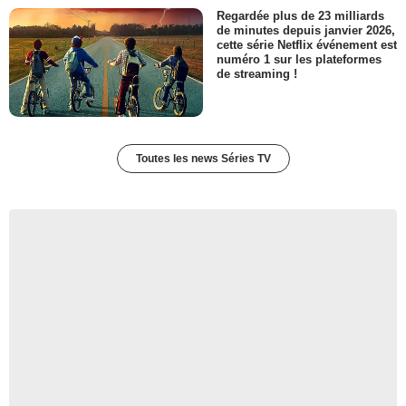
Regardée plus de 23 milliards
de minutes depuis janvier 2026,
cette série Netflix événement est
numéro 1 sur les plateformes
de streaming !
Toutes les news Séries TV