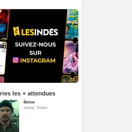
ries les + attendues
Below
Drame
,
Thriller