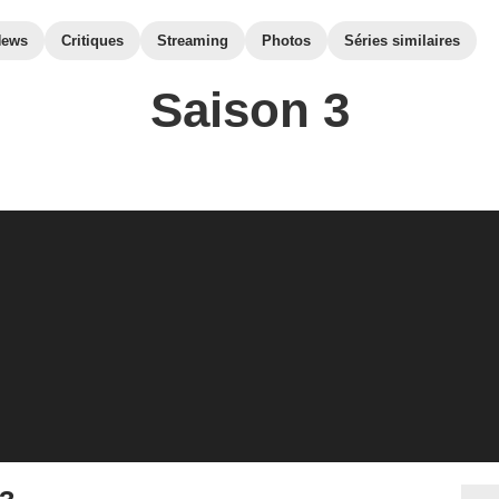
News
Critiques
Streaming
Photos
Séries similaires
Saison 3