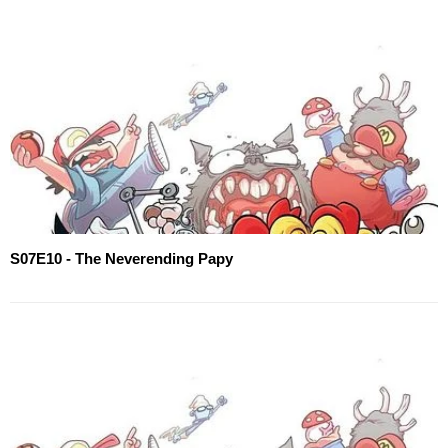
S07E10 - The Neverending Papy