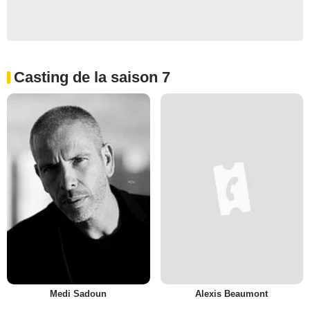
Casting de la saison 7
Medi Sadoun
Alexis Beaumont