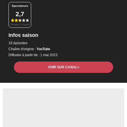
Spectateurs
2,7
24 notes, 2 critiques
Infos saison
16 épisodes
Chaîne d'origine :
YouTube
Diffusée à partir de : 1 mai 2023
VOIR SUR CANAL+