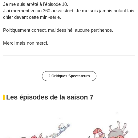
Je me suis arrêté à l'épisode 10.
J'ai rarement vu un 360 aussi strict. Je me suis jamais autant fais
chier devant cette mini-série.
Politiquement correct, mal dessiné, aucune pertinence.
Merci mais non merci.
2 Critiques Spectateurs
Les épisodes de la saison 7