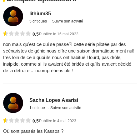
lithium35
5 critiques
Suivre son activité
0,5
Publiée le 16 mai 2023
non mais qu'est ce qui se passe?! cette série pilotée par des
scénaristes de génie nous offre une saison dramatique ment nul!
très loin de ce à quoi ils nous ont habitué ! lourd, pas drôle,
insipide. comme si ils avaient été bridés et qu'ils avaient décidé
de la détruire... incompréhensible !
Sacha Lopes Asarisi
1 critique
Suivre son activité
0,5
Publiée le 4 mai 2023
Où sont passés les Kassos ?