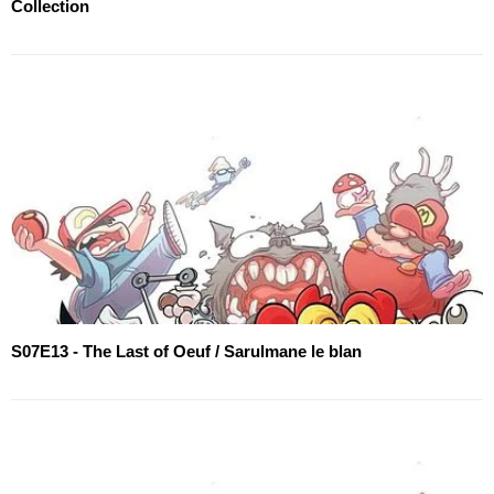
Collection
S07E13 - The Last of Oeuf / Sarulmane le blan