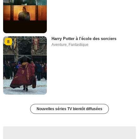
Harry Potter à l'école des sorciers
8
Aventure
,
Fantastique
Nouvelles séries TV bientôt diffusées