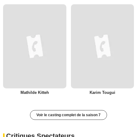
Mathilde Kitteh
Karim Tougui
Voir le casting complet de la saison 7
Critiques Spectateurs