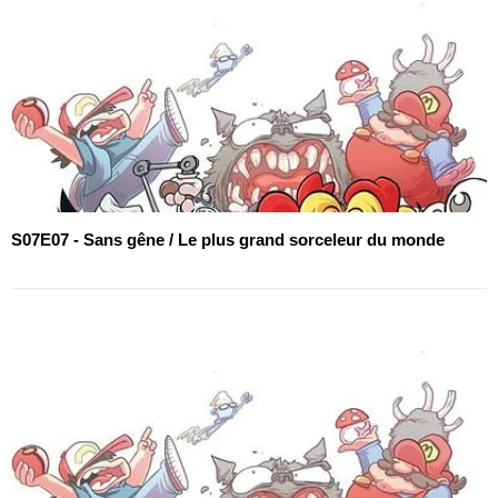
S07E07 - Sans gêne / Le plus grand sorceleur du monde