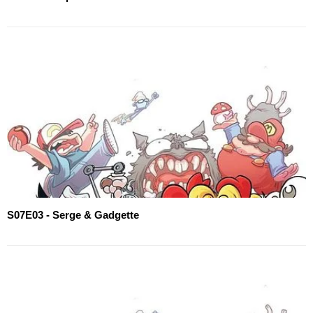
S07E03 - Serge & Gadgette