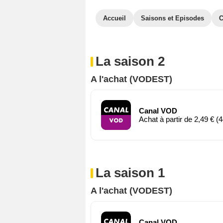
Accueil
Saisons et Episodes
C
La saison 2
A l'achat (VODEST)
Canal VOD
Achat à partir de 2,49 € (4
La saison 1
A l'achat (VODEST)
Canal VOD