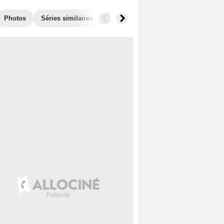
Photos
Séries similaires