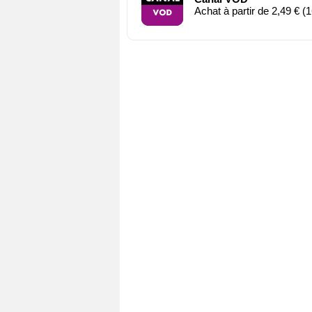
Achat à partir de 2,49 € (1