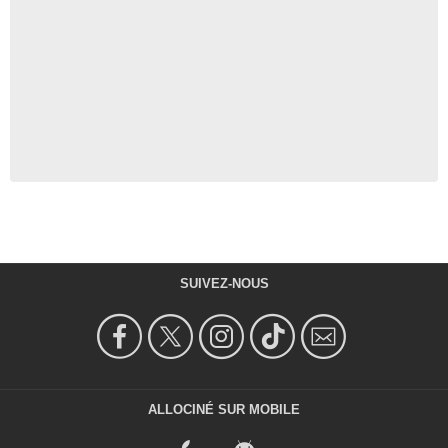
SUIVEZ-NOUS
ALLOCINÉ SUR MOBILE