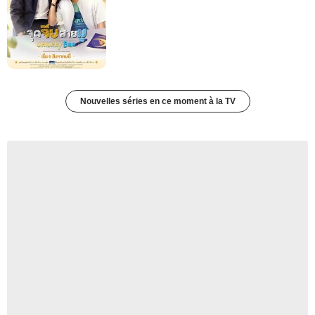
Nouvelles séries en ce moment à la TV