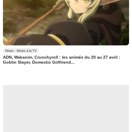
News - Séries à la TV
ADN, Wakanim, Crunchyroll : les animés du 20 au 27 avril :
Goblin Slayer, Domestic Girlfriend...