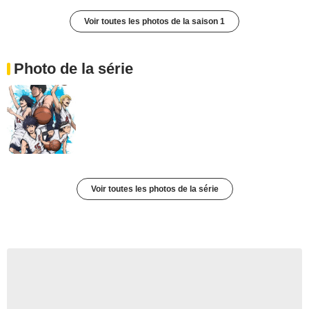
Voir toutes les photos de la saison 1
Photo de la série
Voir toutes les photos de la série