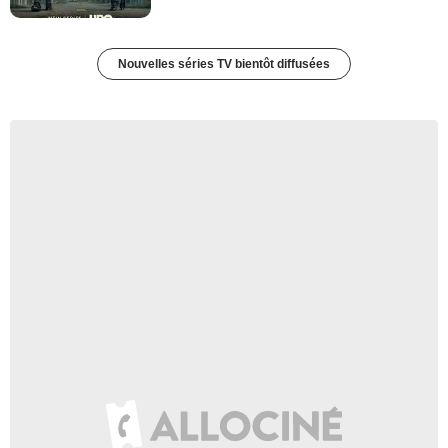
Nouvelles séries TV bientôt diffusées