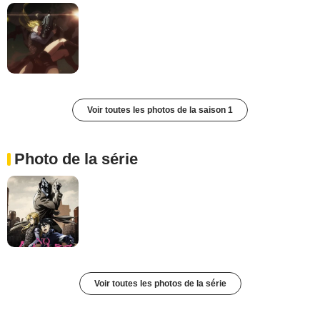
Voir toutes les photos de la saison 1
Photo de la série
Voir toutes les photos de la série