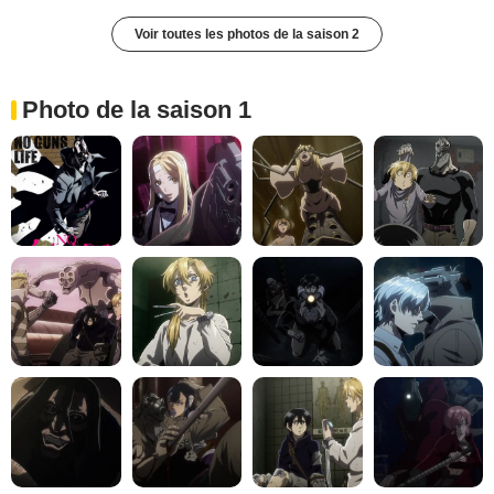
Voir toutes les photos de la saison 2
Photo de la saison 1