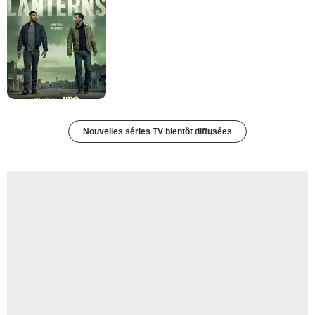
Nouvelles séries TV bientôt diffusées