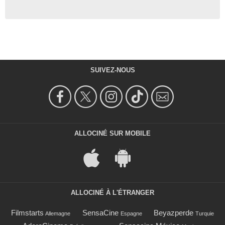
SUIVEZ-NOUS
ALLOCINÉ SUR MOBILE
ALLOCINÉ À L'ÉTRANGER
Filmstarts
SensaCine
Beyazperde
Allemagne
Espagne
Turquie