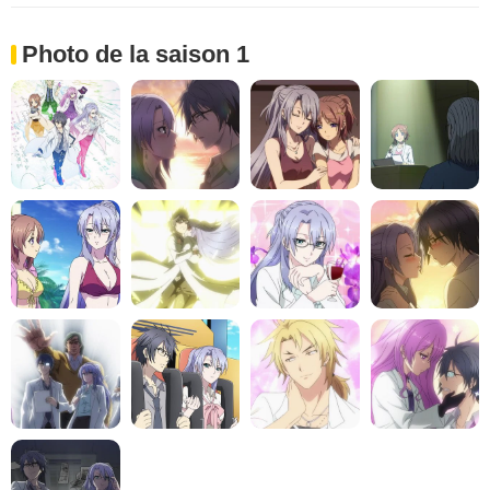
Photo de la saison 1