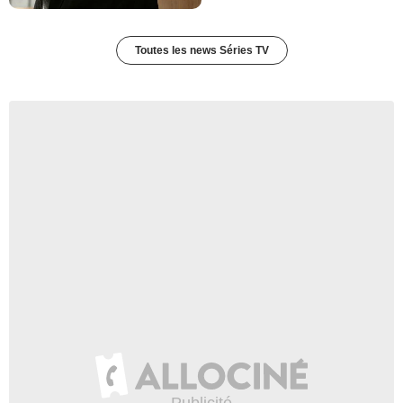
Toutes les news Séries TV