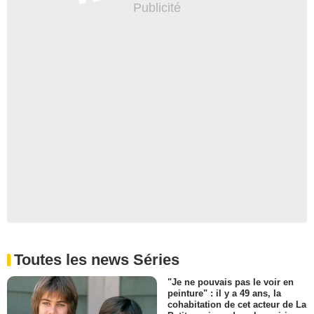
Toutes les news Séries
"Je ne pouvais pas le voir en
peinture" : il y a 49 ans, la
cohabitation de cet acteur de La