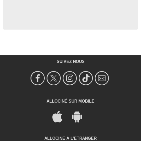
SUIVEZ-NOUS
ALLOCINÉ SUR MOBILE
ALLOCINÉ À L'ÉTRANGER