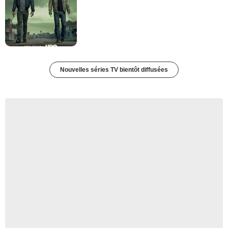
Nouvelles séries TV bientôt diffusées