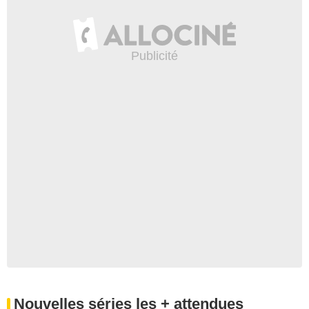
Nouvelles séries les + attendues