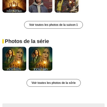
Voir toutes les photos de la saison 1
Photos de la série
Voir toutes les photos de la série