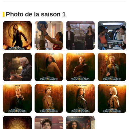
Photo de la saison 1