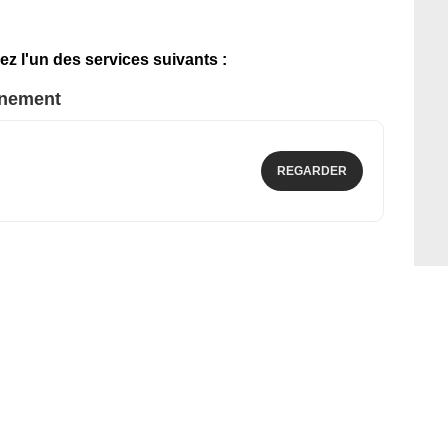
ez l'un des services suivants :
nnement
REGARDER