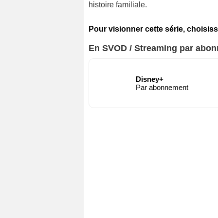
histoire familiale.
Pour visionner cette série, choisiss
En SVOD / Streaming par abo
Disney+
Par abonnement