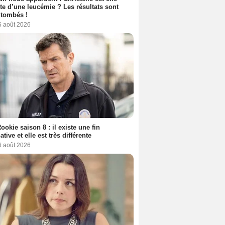
nte d’une leucémie ? Les résultats sont
 tombés !
6 août 2026
ookie saison 8 : il existe une fin
ative et elle est très différente
6 août 2026