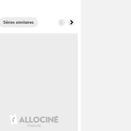
Séries similaires