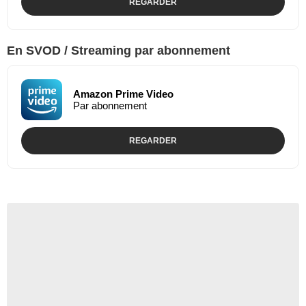
REGARDER
En SVOD / Streaming par abonnement
Amazon Prime Video
Par abonnement
REGARDER