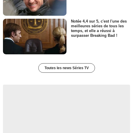
Notée 4,4 sur 5, c'est l'une des
meilleures séries de tous les
temps, et elle a réussi à
surpasser Breaking Bad !
Toutes les news Séries TV