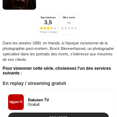
Spectateurs
Mes amis
3,5
--
54 notes, 5 critiques
Dans les années 1880, en Irlande, à l’époque victorienne de la
photographie post-mortem, Brock Blennerhasset, un photographe
spécialisé dans les portraits des morts, s'intéresse aux meurtres
de ses clients.
Pour visionner cette série, choisissez l'un des services
suivants :
En replay / streaming gratuit
Rakuten TV
Gratuit