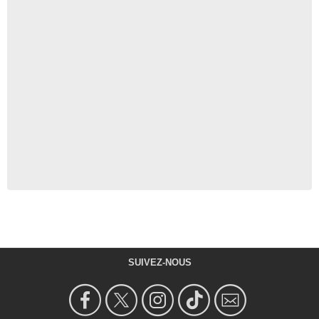
SUIVEZ-NOUS