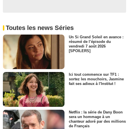
Toutes les news Séries
Un Si Grand Soleil en avance :
résumé de l’épisode du
vendredi 7 août 2026
[SPOILERS]
Ici tout commence sur TF1 :
sortez les mouchoirs, Jasmine
fait ses adieux à l'Institut !
Netflix : la série de Dany Boon
sera un hommage à un
chanteur adoré par des millions
de Français