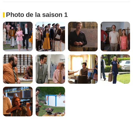
Photo de la saison 1