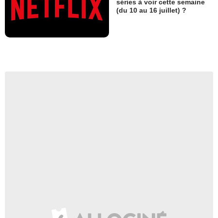
séries à voir cette semaine
(du 10 au 16 juillet) ?