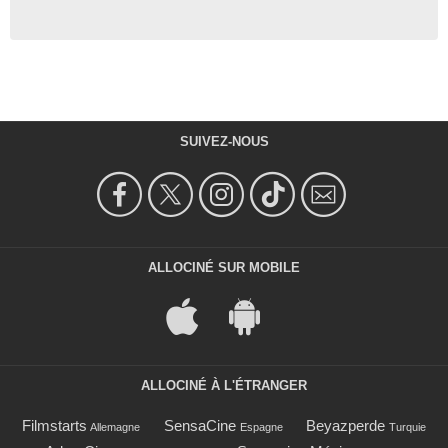
SUIVEZ-NOUS
ALLOCINÉ SUR MOBILE
ALLOCINÉ À L'ÉTRANGER
Filmstarts
SensaCine
Beyazperde
Allemagne
Espagne
Turquie