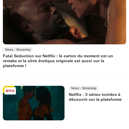
News - Streaming
Fatal Seduction sur Netflix : le carton du moment est un
remake et la série érotique originale est aussi sur la
plateforme !
News - Streaming
Netflix : 3 séries torrides à
découvrir sur la plateforme