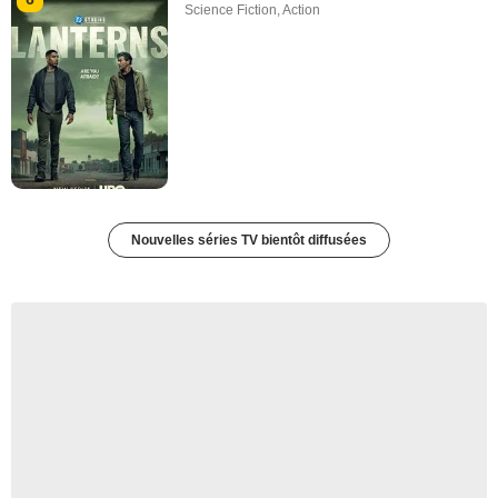
Science Fiction
,
Action
Nouvelles séries TV bientôt diffusées