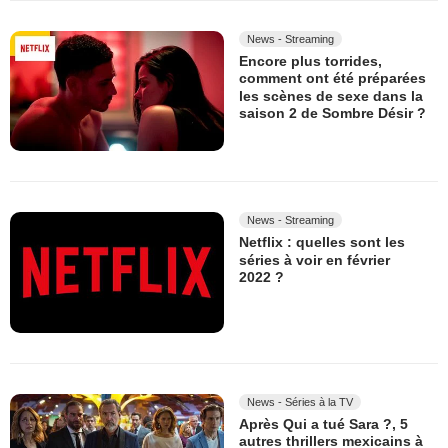
News - Streaming
Encore plus torrides,
comment ont été préparées
les scènes de sexe dans la
saison 2 de Sombre Désir ?
News - Streaming
Netflix : quelles sont les
séries à voir en février
2022 ?
News - Séries à la TV
Après Qui a tué Sara ?, 5
autres thrillers mexicains à