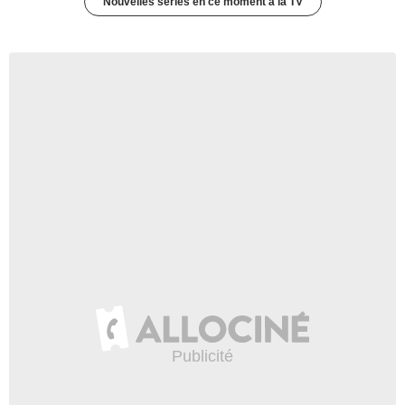
Nouvelles séries en ce moment à la TV