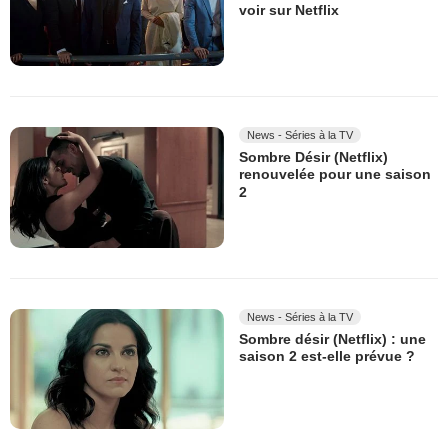
voir sur Netflix
News - Séries à la TV
Sombre Désir (Netflix)
renouvelée pour une saison
2
News - Séries à la TV
Sombre désir (Netflix) : une
saison 2 est-elle prévue ?