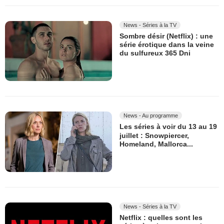
News - Séries à la TV
Sombre désir (Netflix) : une
série érotique dans la veine
du sulfureux 365 Dni
News - Au programme
Les séries à voir du 13 au 19
juillet : Snowpiercer,
Homeland, Mallorca...
News - Séries à la TV
Netflix : quelles sont les