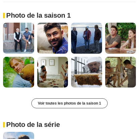
Photo de la saison 1
Voir toutes les photos de la saison 1
Photo de la série