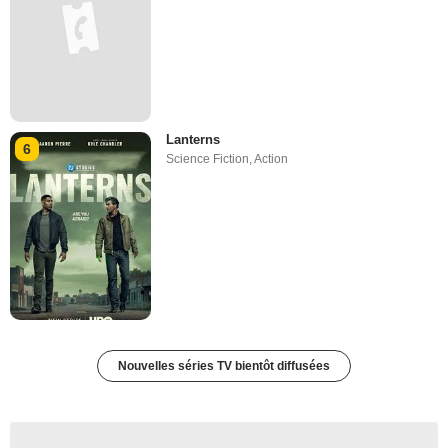
Lanterns
6
Science Fiction
,
Action
Nouvelles séries TV bientôt diffusées