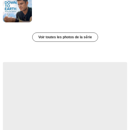
Voir toutes les photos de la série