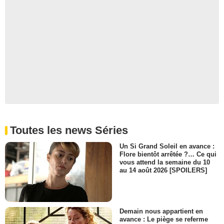
Toutes les news Séries
Un Si Grand Soleil en avance :
Flore bientôt arrêtée ?… Ce qui
vous attend la semaine du 10
au 14 août 2026 [SPOILERS]
Demain nous appartient en
avance : Le piège se referme