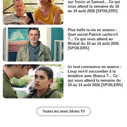
sur Soizic et Samuel... Ce qui
vous attend la semaine du 10
au 14 août 2026 [SPOILERS]
Plus belle la vie en avance :
Quel secret Patrick cache-t-il
?... Ce qui vous attend au
Mistral du 10 au 14 août 2026
[SPOILERS]
Ici tout commence en avance :
Loup va-t-il succomber à la
tentation avec Bianca ?... Ce
qui vous attend la semaine du
10 au 14 août 2026 [SPOILERS]
Toutes les news Séries TV