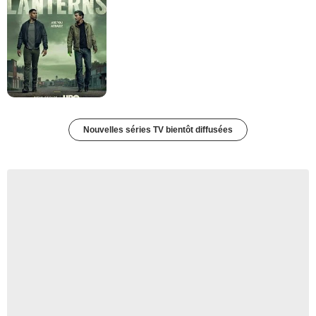
Nouvelles séries TV bientôt diffusées