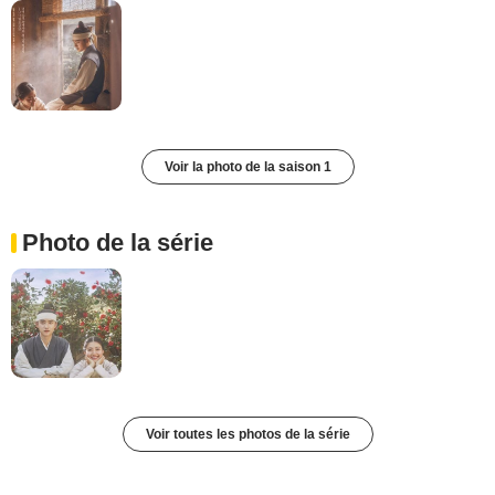
Voir la photo de la saison 1
Photo de la série
Voir toutes les photos de la série