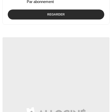
Par abonnement
REGARDER