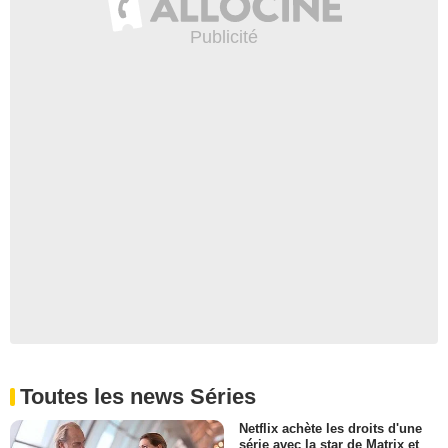
Toutes les news Séries
Netflix achète les droits d'une
série avec la star de Matrix et