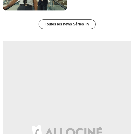
Toutes les news Séries TV