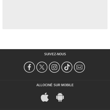
SUIVEZ-NOUS
ALLOCINÉ SUR MOBILE