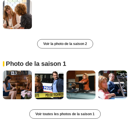
Voir la photo de la saison 2
Photo de la saison 1
Voir toutes les photos de la saison 1