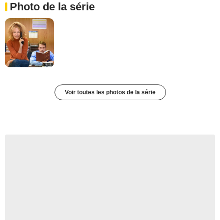
Photo de la série
Voir toutes les photos de la série