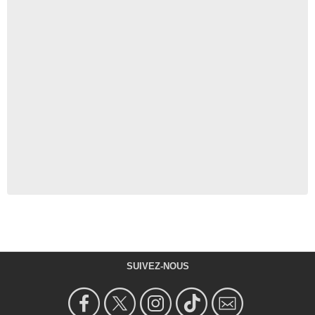
SUIVEZ-NOUS