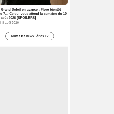
 Grand Soleil en avance : Flore bientôt
ée ?… Ce qui vous attend la semaine du 10
 août 2026 [SPOILERS]
i 8 août 2026
Toutes les news Séries TV