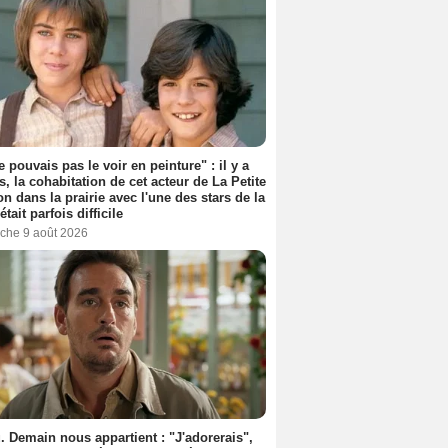
e pouvais pas le voir en peinture" : il y a
s, la cohabitation de cet acteur de La Petite
n dans la prairie avec l'une des stars de la
était parfois difficile
che 9 août 2026
. Demain nous appartient : "J'adorerais",