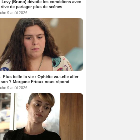
 Levy (Bruno) dévoile les comédiens avec
l rêve de partager plus de scènes
che 9 août 2026
. Plus belle la vie : Ophélie va-t-elle aller
ison ? Morgane Frioux nous répond
che 9 août 2026