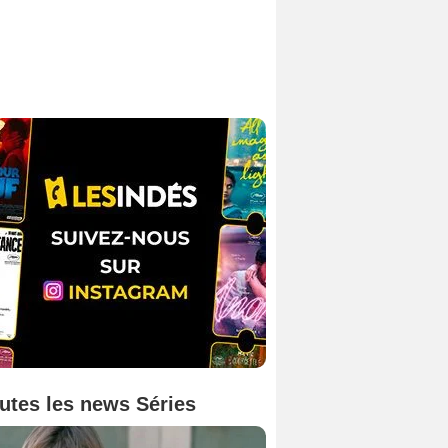
utes les news Séries