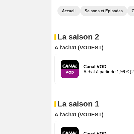
Accueil
Saisons et Episodes
C
La saison 2
A l'achat (VODEST)
Canal VOD
Achat à partir de 1,99 € (2
La saison 1
A l'achat (VODEST)
Canal VOD