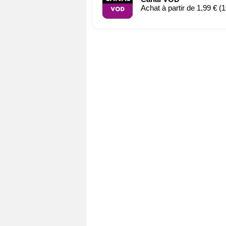
Achat à partir de 1,99 € (1