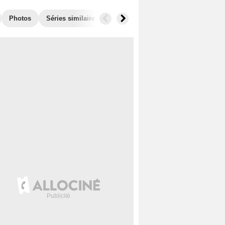
Photos
Séries similaires