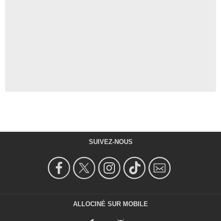
SUIVEZ-NOUS
ALLOCINÉ SUR MOBILE