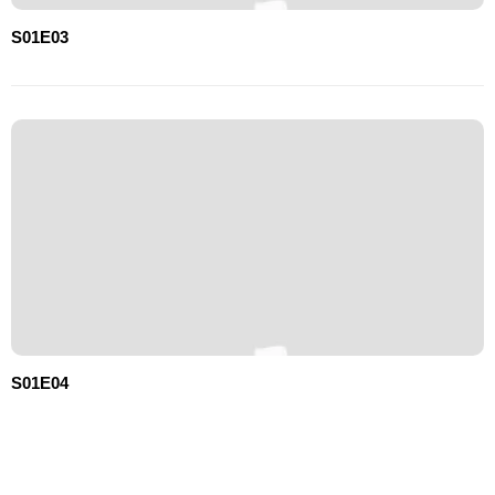
S01E03
S01E04