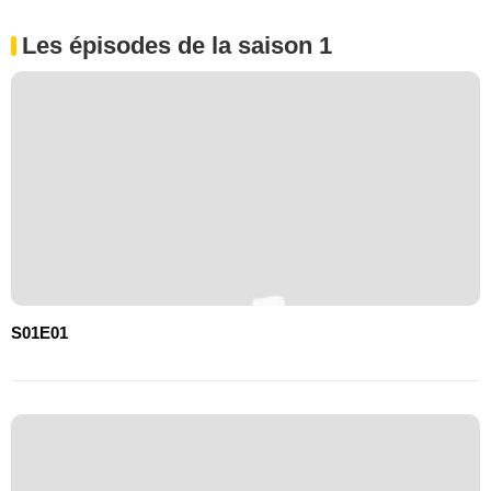
Les épisodes de la saison 1
S01E01