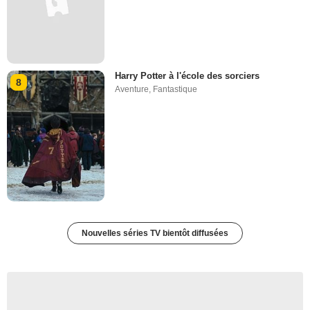
Harry Potter à l'école des sorciers
8
Aventure
,
Fantastique
Nouvelles séries TV bientôt diffusées