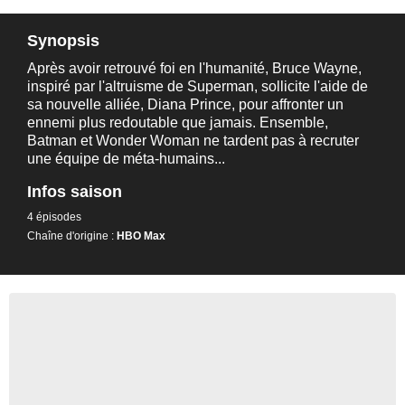
Synopsis
Après avoir retrouvé foi en l'humanité, Bruce Wayne,
inspiré par l'altruisme de Superman, sollicite l'aide de
sa nouvelle alliée, Diana Prince, pour affronter un
ennemi plus redoutable que jamais. Ensemble,
Batman et Wonder Woman ne tardent pas à recruter
une équipe de méta-humains...
Infos saison
4 épisodes
Chaîne d'origine :
HBO Max