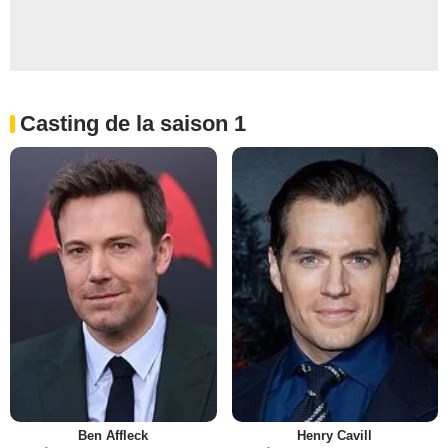
Casting de la saison 1
Ben Affleck
Henry Cavill