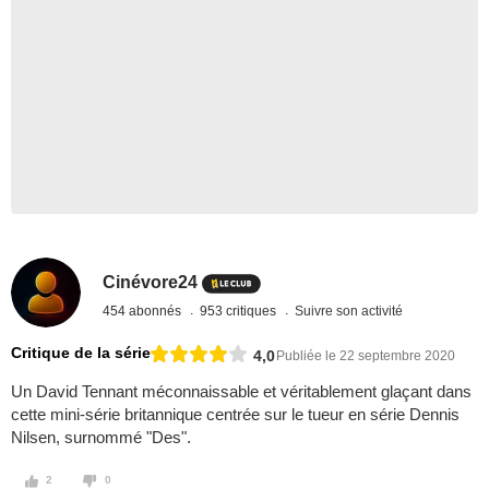
Cinévore24
454 abonnés
953 critiques
Suivre son activité
Critique de la série
4,0
Publiée le 22 septembre 2020
Un David Tennant méconnaissable et véritablement glaçant dans
cette mini-série britannique centrée sur le tueur en série Dennis
Nilsen, surnommé "Des".
2
0