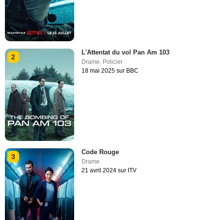
L'Attentat du vol Pan Am 103
2
Drame
,
Policier
18 mai 2025 sur BBC
Code Rouge
3
Drame
21 avril 2024 sur ITV