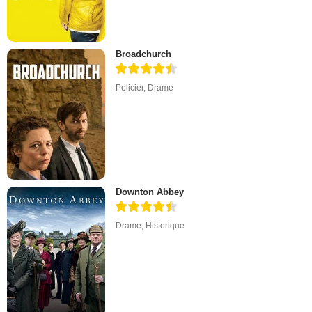
Broadchurch
Policier
,
Drame
Downton Abbey
Drame
,
Historique