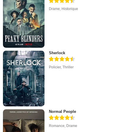
Drame
,
Historique
Sherlock
Policier
,
Thriller
Normal People
Romance
,
Drame