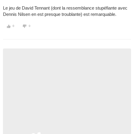
Le jeu de David Tennant (dont la ressemblance stupéfiante avec
Dennis Nilsen en est presque troublante) est remarquable.
0
0