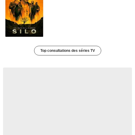
Top consultations des séries TV